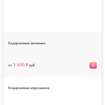
Кодирование анонимно
+
3 500 ₽
от
руб
Кодирование наркоманов