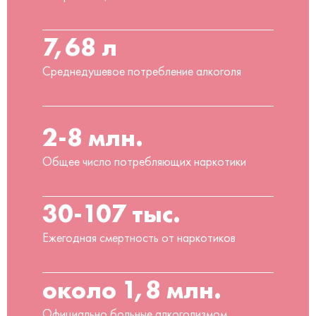
7,68 л
Среднедушевое потребление алкоголя
2-8 млн.
Общее число потребляющих наркотики
30-107 тыс.
Ежегодная смертность от наркотиков
около 1,8 млн.
Официально больные алкоголизмом