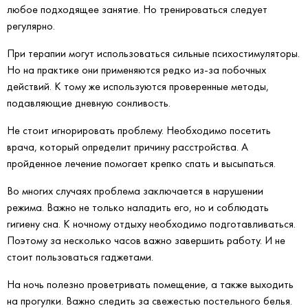
любое подходящее занятие. Но тренироваться следует
регулярно.
При терапии могут использоваться сильные психостимуляторы.
Но на практике они применяются редко из-за побочных
действий. К тому же используются проверенные методы,
подавляющие дневную сонливость.
Не стоит игнорировать проблему. Необходимо посетить
врача, который определит причину расстройства. А
пройденное лечение помогает крепко спать и высыпаться.
Во многих случаях проблема заключается в нарушении
режима. Важно не только наладить его, но и соблюдать
гигиену сна. К ночному отдыху необходимо подготавливаться.
Поэтому за несколько часов важно завершить работу. И не
стоит пользоваться гаджетами.
На ночь полезно проветривать помещение, а также выходить
на прогулки. Важно следить за свежестью постельного белья.