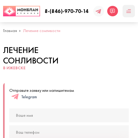
8-(846)-970-70-14
Главная
Лечение сонливости
ЛЕЧЕНИЕ
СОНЛИВОСТИ
В ИЖЕВСКЕ
Отправьте заявку или напишитенам
Telegram