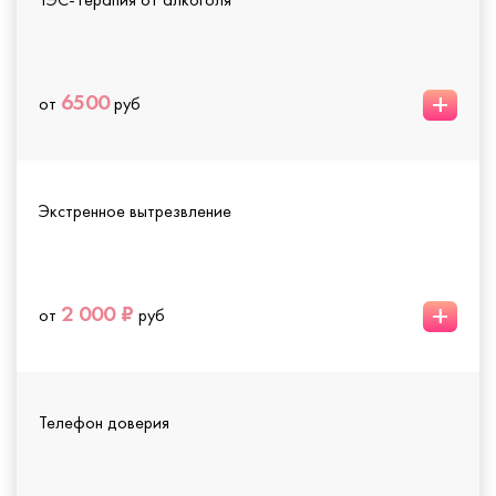
+
6500
от
руб
Экстренное вытрезвление
+
2 000 ₽
от
руб
Телефон доверия