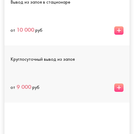
Вывод из запоя в стационаре
+
10 000
от
руб
Круглосуточный вывод из запоя
+
9 000
от
руб