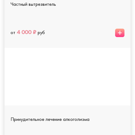
Частный вытрезвитель
+
4 000 ₽
от
руб
Принудительное лечение алкоголизма