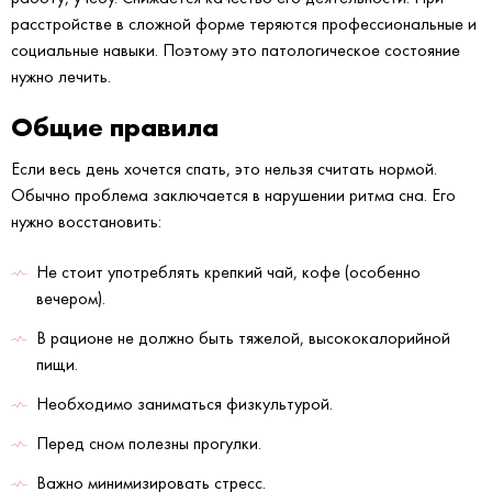
расстройстве в сложной форме теряются профессиональные и
социальные навыки. Поэтому это патологическое состояние
нужно лечить.
Общие правила
Если весь день хочется спать, это нельзя считать нормой.
Обычно проблема заключается в нарушении ритма сна. Его
нужно восстановить:
Не стоит употреблять крепкий чай, кофе (особенно
вечером).
В рационе не должно быть тяжелой, высококалорийной
пищи.
Необходимо заниматься физкультурой.
Перед сном полезны прогулки.
Важно минимизировать стресс.