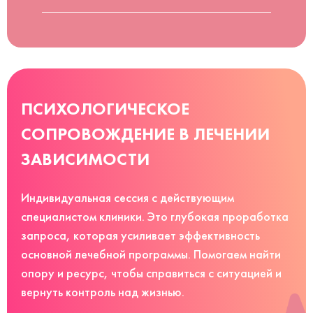
ПСИХОЛОГИЧЕСКОЕ
СОПРОВОЖДЕНИЕ В ЛЕЧЕНИИ
ЗАВИСИМОСТИ
Индивидуальная сессия с действующим
специалистом клиники. Это глубокая проработка
запроса, которая усиливает эффективность
основной лечебной программы. Помогаем найти
опору и ресурс, чтобы справиться с ситуацией и
вернуть контроль над жизнью.