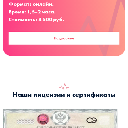
Формат: онлайн.
Время: 1,5–2 часа.
Стоимость: 4 500 руб.
Подробнее
Наши лицензии и сертификаты