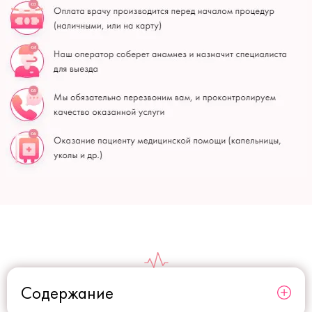
Содержание