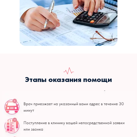
Этапы оказания помощи