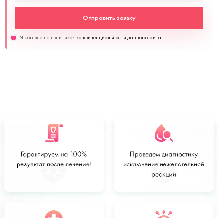
Отправить заявку
Я согласен с политикой
конфиденциальности данного сайта