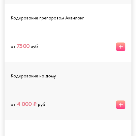
Кодирование препаратом Аквилонг
+
7500
от
руб
Кодирование на дому
+
4 000 ₽
от
руб