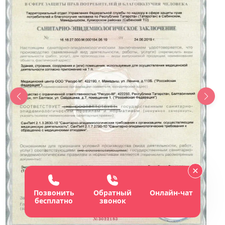
Позвонить
Обратный
Онлайн-чат
бесплатно
звонок