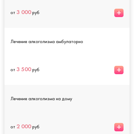
+
3 000
от
руб
Лечение алкоголизма амбулаторно
+
3 500
от
руб
Лечение алкоголизма на дому
+
2 000
от
руб