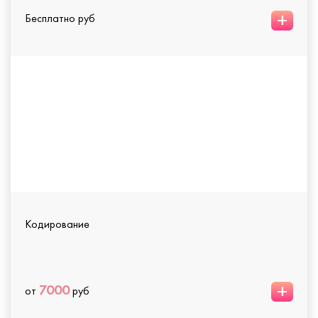
+
Бесплатно руб
Кодирование
+
7000
от
руб