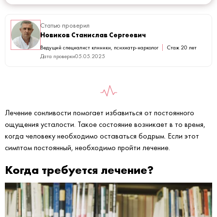
Статью проверил
Новиков Станислав Сергеевич
Ведущий специалист клиники, психиатр-нарколог
Стаж 20 лет
Дата проверки
05.05.2025
Лечение сонливости помогает избавиться от постоянного
ощущения усталости. Такое состояние возникает в то время,
когда человеку необходимо оставаться бодрым. Если этот
симптом постоянный, необходимо пройти лечение.
Когда требуется лечение?