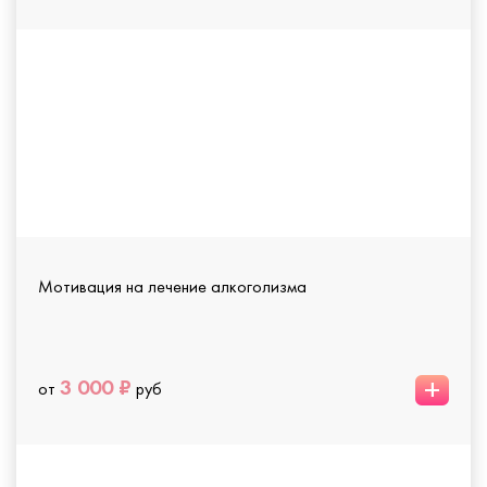
Мотивация на лечение алкоголизма
+
3 000 ₽
от
руб