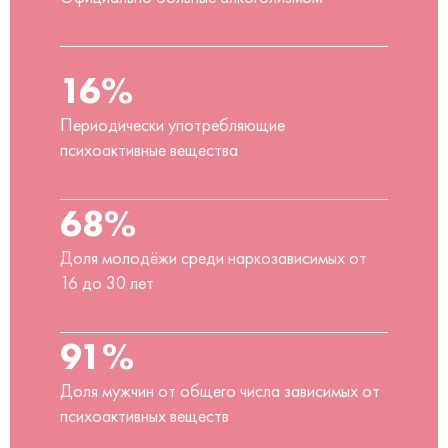
16%
Периодически употребляющие
психоактивные вещества
68%
Доля молодёжи среди наркозависимых от
16 до 30 лет
91%
Доля мужчин от общего числа зависимых от
психоактивных веществ