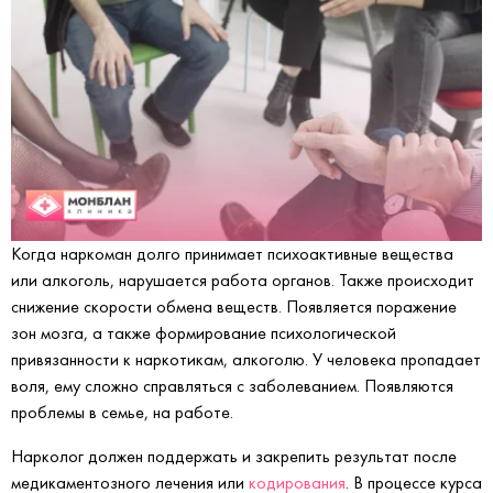
Когда наркоман долго принимает психоактивные вещества
или алкоголь, нарушается работа органов. Также происходит
снижение скорости обмена веществ. Появляется поражение
зон мозга, а также формирование психологической
привязанности к наркотикам, алкоголю. У человека пропадает
воля, ему сложно справляться с заболеванием. Появляются
проблемы в семье, на работе.
Нарколог должен поддержать и закрепить результат после
медикаментозного лечения или
кодирования
. В процессе курса