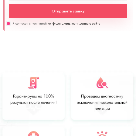
Отправить заявку
Я согласен с политикой
конфиденциальности данного сайта