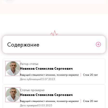
Содержание
Автор статьи
Новиков Станислав Сергеевич
Ведущий специалист клиники, психиатр-нарколог
Стаж 20 лет
Дата публикации
05.07.2023
Статью проверил
Новиков Станислав Сергеевич
Ведущий специалист клиники, психиатр-нарколог
Стаж 20 лет
Дата проверки
05.05.2025