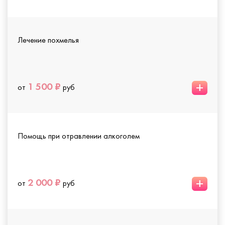
Лечение похмелья
+
1 500 ₽
от
руб
Помощь при отравлении алкоголем
+
2 000 ₽
от
руб