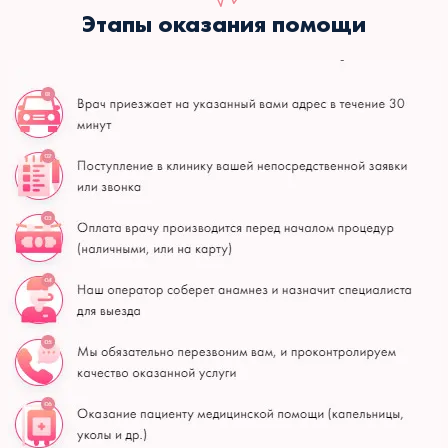
Этапы оказания помощи