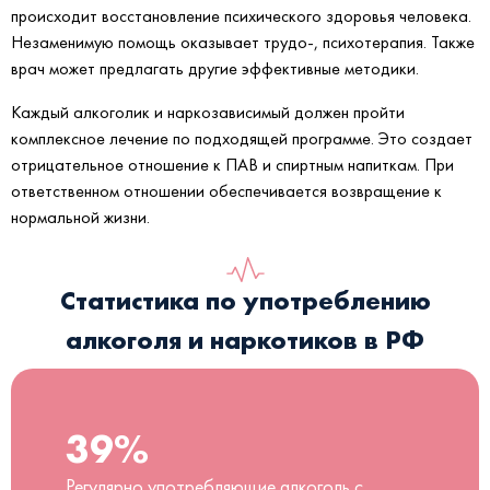
происходит восстановление психического здоровья человека.
Незаменимую помощь оказывает трудо-, психотерапия. Также
врач может предлагать другие эффективные методики.
Каждый алкоголик и наркозависимый должен пройти
комплексное лечение по подходящей программе. Это создает
отрицательное отношение к ПАВ и спиртным напиткам. При
ответственном отношении обеспечивается возвращение к
нормальной жизни.
Статистика по употреблению
алкоголя и наркотиков в РФ
39%
Регулярно употребляющие алкоголь с