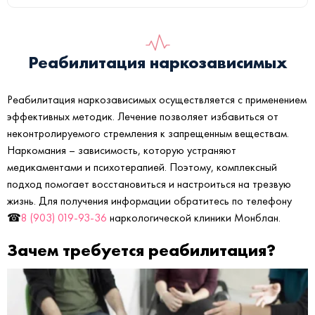
Реабилитация наркозависимых
Реабилитация наркозависимых осуществляется с применением
эффективных методик. Лечение позволяет избавиться от
неконтролируемого стремления к запрещенным веществам.
Наркомания – зависимость, которую устраняют
медикаментами и психотерапией. Поэтому, комплексный
подход помогает восстановиться и настроиться на трезвую
жизнь. Для получения информации обратитесь по телефону
☎
8 (903) 019-93-36
наркологической клиники Монблан.
Зачем требуется реабилитация?