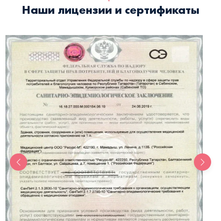
Наши лицензии и сертификаты