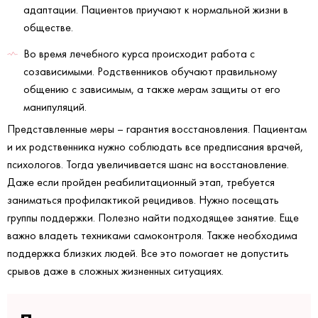
адаптации. Пациентов приучают к нормальной жизни в
обществе.
Во время лечебного курса происходит работа с
созависимыми. Родственников обучают правильному
общению с зависимым, а также мерам защиты от его
манипуляций.
Представленные меры – гарантия восстановления. Пациентам
и их родственника нужно соблюдать все предписания врачей,
психологов. Тогда увеличивается шанс на восстановление.
Даже если пройден реабилитационный этап, требуется
заниматься профилактикой рецидивов. Нужно посещать
группы поддержки. Полезно найти подходящее занятие. Еще
важно владеть техниками самоконтроля. Также необходима
поддержка близких людей. Все это помогает не допустить
срывов даже в сложных жизненных ситуациях.