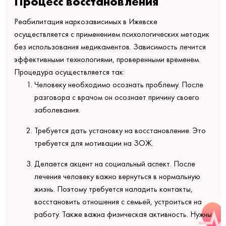
Процесс восстановления
Реабилитация наркозависимых в Ижевске
осуществляется с применением психологических методик
без использования медикаментов. Зависимость лечится
эффективными технологиями, проверенными временем.
Процедура осуществляется так:
Человеку необходимо осознать проблему. После
разговора с врачом он осознает причину своего
заболевания.
Требуется дать установку на восстановление. Это
требуется для мотивации на ЗОЖ.
Делается акцент на социальный аспект. После
лечения человеку важно вернуться в нормальную
жизнь. Поэтому требуется наладить контакты,
восстановить отношения с семьей, устроиться на
работу. Также важна физическая активность. Нужны