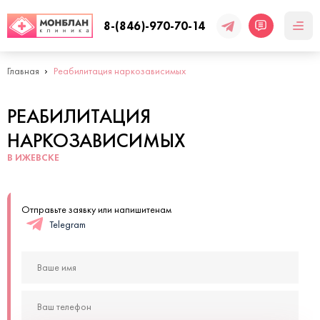
8-(846)-970-70-14
Главная
Реабилитация наркозависимых
РЕАБИЛИТАЦИЯ
НАРКОЗАВИСИМЫХ
В ИЖЕВСКЕ
Отправьте заявку или напишитенам
Telegram