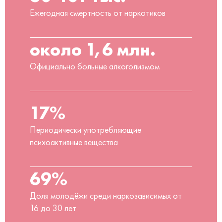
Ежегодная смертность от наркотиков
около 1,6 млн.
Официально больные алкоголизмом
17%
Периодически употребляющие
психоактивные вещества
69%
Доля молодёжи среди наркозависимых от
16 до 30 лет