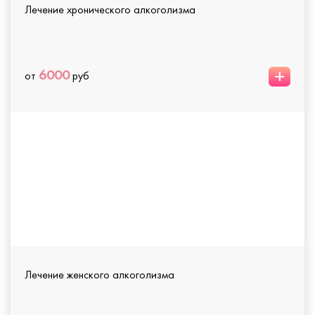
Лечение хронического алкоголизма
+
6000
от
руб
Лечение женского алкоголизма