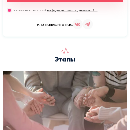
Я согласен с политикой
конфиденциальности данного сайта
или напишите нам
Этапы