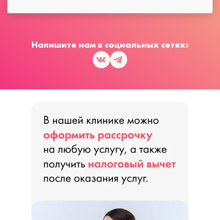
Напишите нам в социальных сетях: