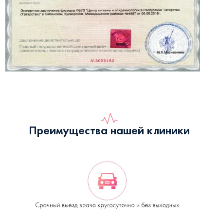
Преимущества нашей клиники