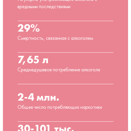
вредными последствиями
29%
Смертность, связанная с алкоголем
7,65 л
Среднедушевое потребление алкоголя
2-4 млн.
Общее число потребляющих наркотики
30-101 тыс.