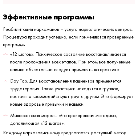
Эффективные программы
Реабилитация наркоманов – услуга наркологических центров.
Процедура проходит успешно, если применяются проверенные
программы:
«12 шагов». Психическое состояние восстанавливается
после прохождения всех этапов. При этом все полученные
навыки обязательно следует применять на практике.
Day Top. Для восстановления пациентов применяется
трудотерапия. Также участники находятся в группах,
постоянно взаимодействуют друг с другом. Это формирует
новые здоровые привычки и навыки.
Миннесотская модель. Это проверенная методика,
дополняющая «12 шагов».
Каждому наркозависимому предлагается доступный метод