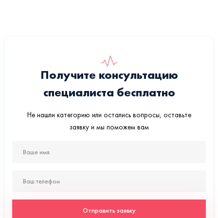
Получите консультацию
специалиста бесплатно
Не нашли категорию или остались вопросы, оставьте
заявку и мы поможем вам
Отправить заявку