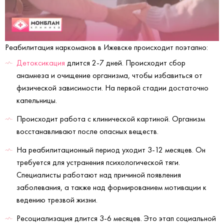
Реабилитация наркоманов в Ижевске происходит поэтапно:
Детоксикация
длится 2-7 дней. Происходит сбор
анамнеза и очищение организма, чтобы избавиться от
физической зависимости. На первой стадии достаточно
капельницы.
Происходит работа с клинической картиной. Организм
восстанавливают после опасных веществ.
На реабилитационный период уходит 3-12 месяцев. Он
требуется для устранения психологической тяги.
Специалисты работают над причиной появления
заболевания, а также над формированием мотивации к
ведению трезвой жизни.
Ресоциализация длится 3-6 месяцев. Это этап социальной