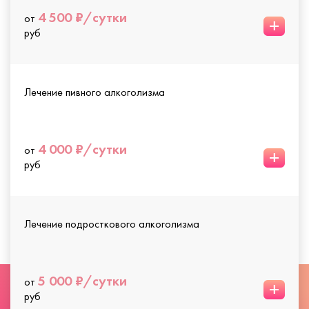
4 500 ₽/сутки
от
+
руб
Лечение пивного алкоголизма
4 000 ₽/сутки
от
+
руб
Лечение подросткового алкоголизма
5 000 ₽/сутки
от
+
руб