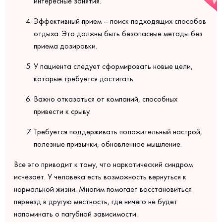
интересные занятия.
Эффективный прием – поиск подходящих способов
отдыха. Это должны быть безопасные методы без
приема дозировки.
У пациента следует сформировать новые цели,
которые требуется достигать.
Важно отказаться от компаний, способных
привести к срыву.
Требуется поддерживать положительный настрой,
полезные привычки, обновленное мышление.
Все это приводит к тому, что наркотический синдром
исчезает. У человека есть возможность вернуться к
нормальной жизни. Многим помогает восстановиться
переезд в другую местность, где ничего не будет
напоминать о пагубной зависимости.