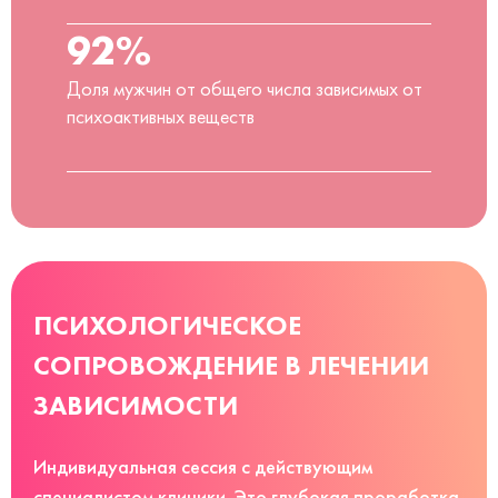
92%
Доля мужчин от общего числа зависимых от
психоактивных веществ
ПСИХОЛОГИЧЕСКОЕ
СОПРОВОЖДЕНИЕ В ЛЕЧЕНИИ
ЗАВИСИМОСТИ
Индивидуальная сессия с действующим
специалистом клиники. Это глубокая проработка