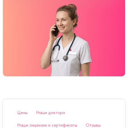
Цены
Наши доктора
Наши лицензии и сертификаты
Отзывы