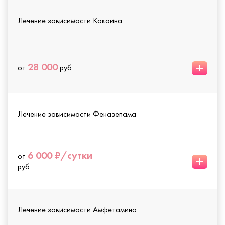
Лечение зависимости Кокаина
+
28 000
от
руб
Лечение зависимости Феназепама
6 000 ₽/сутки
от
+
руб
Лечение зависимости Амфетамина