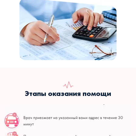
Этапы оказания помощи