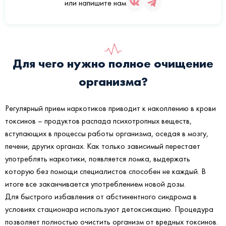
или напишите нам
Для чего нужно полное очищение
организма?
Регулярный прием наркотиков приводит к накоплению в крови
токсинов – продуктов распада психотропных веществ,
вступающих в процессы работы организма, оседая в мозгу,
печени, других органах. Как только зависимый перестает
употреблять наркотики, появляется ломка, выдержать
которую без помощи специалистов способен не каждый. В
итоге все заканчивается употреблением новой дозы.
Для быстрого избавления от абстинентного синдрома в
условиях стационара используют детоксикацию. Процедура
позволяет полностью очистить организм от вредных токсинов.