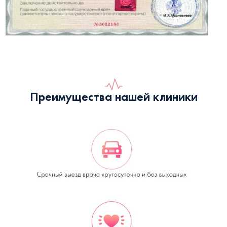
Преимущества нашей клиники