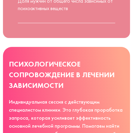
Доля мужчин от общего числа зависимых от
психоактивных веществ
ПСИХОЛОГИЧЕСКОЕ
СОПРОВОЖДЕНИЕ В ЛЕЧЕНИИ
ЗАВИСИМОСТИ
Индивидуальная сессия с действующим
специалистом клиники. Это глубокая проработка
запроса, которая усиливает эффективность
основной лечебной программы. Помогаем найти