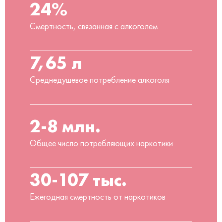
24%
Смертность, связанная с алкоголем
7,65 л
Среднедушевое потребление алкоголя
2-8 млн.
Общее число потребляющих наркотики
30-107 тыс.
Ежегодная смертность от наркотиков