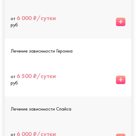
6 000 ₽/сутки
от
+
руб
Лечение зависимости Героина
6 500 ₽/сутки
от
+
руб
Лечение зависимости Спайса
6 000 ₽/сутки
от