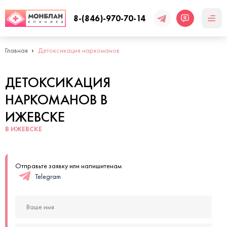
8-(846)-970-70-14
Главная
Детоксикация наркоманов
ДЕТОКСИКАЦИЯ
НАРКОМАНОВ В
ИЖЕВСКЕ
В ИЖЕВСКЕ
Отправьте заявку или напишитенам
Telegram