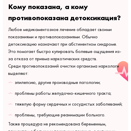
Кому показана, а кому
противопоказана детоксикация?
Любое медикаментозное лечение обладает своими
показаниями и противопоказаниями. Обычно
детоксикацию назначают при абстинентном синдроме.
Это помогает быстро купировать болевые ощущения из-
за отказа от приема наркотических средств.
Среди противопоказаний очистки организма наркологи
выделяют:
эпилепсию, другие производные патологии;
проблемы работы желудочно-кишечного тракта;
тяжелую форму сердечных и сосудистых заболеваний;
проблемы, требующие реанимации больного.
Также процедура не рекомендована беременным,