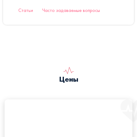
Статьи
Часто задаваемые вопросы
Цены