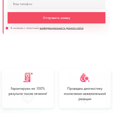
Отправить заявку
Я согласен с политикой
конфиденциальности данного сайта