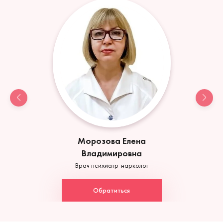
Морозова Елена
Владимировна
Врач психиатр-нарколог
Обратиться