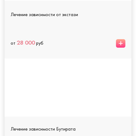
Лечение зависимости от экстази
+
28 000
от
руб
Лечение зависимости Бутирата