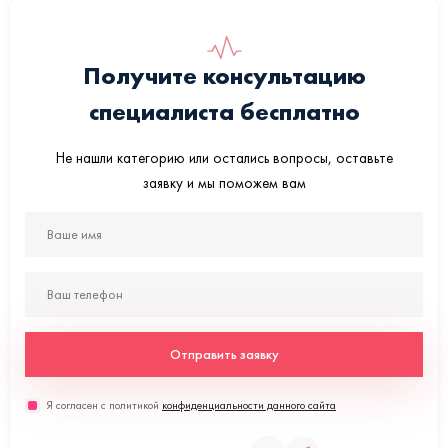
Получите консультацию
специалиста бесплатно
Не нашли категорию или остались вопросы, оставьте
заявку и мы поможем вам
Отправить заявку
Я согласен с политикой
конфиденциальности данного сайта