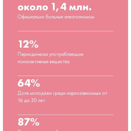
около 1,4 млн.
Официально больные алкоголизмом
12%
Периодически употребляющие
психоактивные вещества
64%
Доля молодёжи среди наркозависимых от
16 до 30 лет
87%