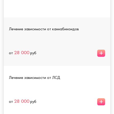
Лечение зависимости от каннабиноидов
+
28 000
от
руб
Лечение зависимости от ЛСД
+
28 000
от
руб