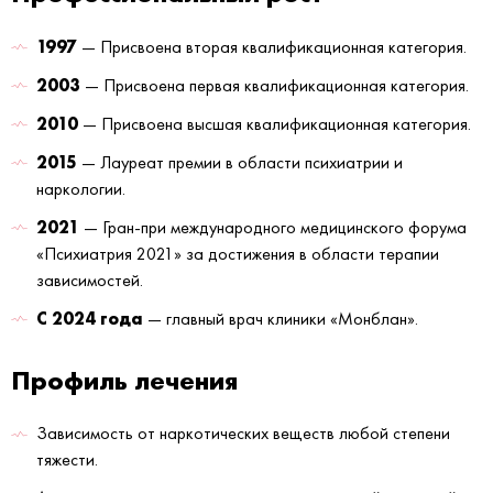
1997
— Присвоена вторая квалификационная категория.
2003
— Присвоена первая квалификационная категория.
2010
— Присвоена высшая квалификационная категория.
2015
— Лауреат премии в области психиатрии и
наркологии.
2021
— Гран-при международного медицинского форума
«Психиатрия 2021» за достижения в области терапии
зависимостей.
С 2024 года
— главный врач клиники «Монблан».
Профиль лечения
Зависимость от наркотических веществ любой степени
тяжести.