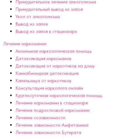
Принудительное лечение алкоголизма
Принудительный вывод из запоя
Укол от алкоголизма
Вывод из запоя
Вывод из запоя в стационаре
Лечение наркомании
Анонимная наркологическая помощь
Детоксикация наркоманов
Детоксикация от наркотиков на дому
Каннабиоидная детоксикация
Капельница от наркотиков
Консультация нарколога онлайн
Круглосуточная наркологическая помощь
Лечение наркомании в стационаре
Лечение подростковой наркомании
Лечение созависимости
Лечение зависимости Амфетамина
Лечение зависимости Бутирата