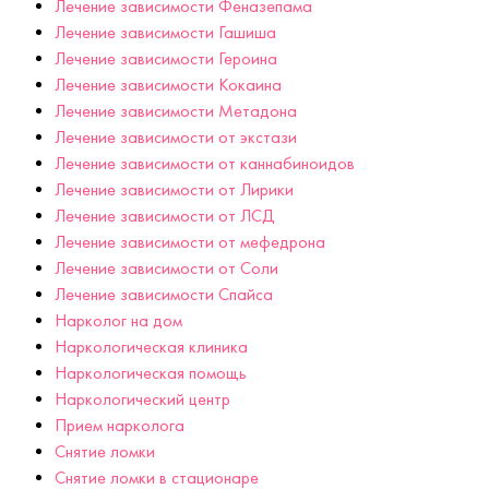
Лечение зависимости Феназепама
Лечение зависимости Гашиша
Лечение зависимости Героина
Лечение зависимости Кокаина
Лечение зависимости Метадона
Лечение зависимости от экстази
Лечение зависимости от каннабиноидов
Лечение зависимости от Лирики
Лечение зависимости от ЛСД
Лечение зависимости от мефедрона
Лечение зависимости от Соли
Лечение зависимости Спайса
Нарколог на дом
Наркологическая клиника
Наркологическая помощь
Наркологический центр
Прием нарколога
Снятие ломки
Снятие ломки в стационаре