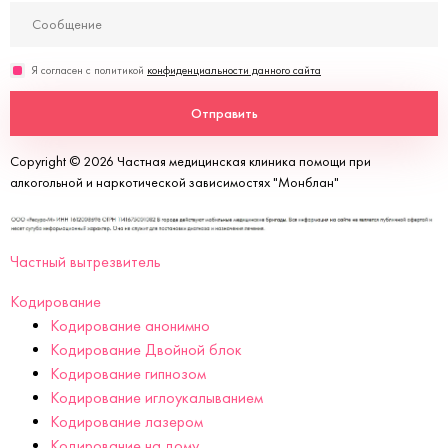
Я согласен с политикой
конфиденциальности данного сайта
Отправить
Copyright © 2026 Частная медицинская клиника помощи при
алкогольной и наркотической зависимостях "Монблан"
Частный вытрезвитель
Кодирование
Кодирование анонимно
Кодирование Двойной блок
Кодирование гипнозом
Кодирование иглоукалыванием
Кодирование лазером
Кодирование на дому