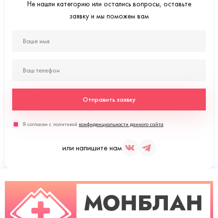
Не нашли категорию или остались вопросы, оставьте
заявку и мы поможем вам
Отправить заявку
Я согласен с политикой
конфиденциальности данного сайта
или напишите нам