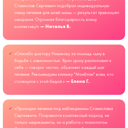
Станислав Сергеевич подобрал индивидуальную
схему лечения для моей мамы — результат превзошёл
ожидания. Огромная благодарность всему
— Наталья В.
коллективу!»
«Спасибо доктору Новикову за помощь сыну в
борьбе с зависимостью. Врач сразу расположил к
себе — говорит честно, объясняет каждый шаг
лечения. Рекомендуем клинику "Монблан" всем, кто
— Елена Г.
столкнулся с этой бедой.»
«Проходил лечение под наблюдением Станислава
Сергеевича. Понравился комплексный подход: не
только медикаменты, но и работа с психологом.