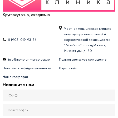
Круглосуточно, ежедневно
Частная медицинская клиника
помощи при алкогольной и
8 (903) 019-93-36
наркотической зависимостях
"Монблан", город Ижевск,
Нижняя улица, 30
info@monblan-narcology.ru
Пользовательское соглашение
Политика конфиденциальности
Карта сайта
Наша география
Напишите нам