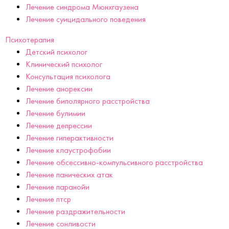
Лечение синдрома Мюнхгаузена
Лечение суицидального поведения
Психотерапия
Детский психолог
Клинический психолог
Консультация психолога
Лечение анорексии
Лечение биполярного расстройства
Лечение булимии
Лечение депрессии
Лечение гиперактивности
Лечение клаустрофобии
Лечение обсессивно-компульсивного расстройства
Лечение панических атак
Лечение паранойи
Лечение птср
Лечение раздражительности
Лечение сонливости