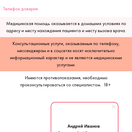
Телефон доверия
Медицинская помощь оказывается в домашних условиях по
адресу и месту нахождения пациента и месту вызова врача.
Консультационные услуги, оказываемые по телефону,
мессенджерам и в соцсетях носят исключительно
информационный характер и не являются медицинскими
услугами.
Имеются противопоказания, необходимо
проконсультироваться со специалистом.
18+
Андрей Иванов