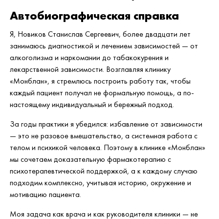
Автобиографическая справка
Я, Новиков Станислав Сергеевич, более двадцати лет
занимаюсь диагностикой и лечением зависимостей — от
алкоголизма и наркомании до табакокурения и
лекарственной зависимости. Возглавляя клинику
«Монблан», я стремлюсь построить работу так, чтобы
каждый пациент получал не формальную помощь, а по-
настоящему индивидуальный и бережный подход.
За годы практики я убедился: избавление от зависимости
— это не разовое вмешательство, а системная работа с
телом и психикой человека. Поэтому в клинике «Монблан»
мы сочетаем доказательную фармакотерапию с
психотерапевтической поддержкой, а к каждому случаю
подходим комплексно, учитывая историю, окружение и
мотивацию пациента.
Моя задача как врача и как руководителя клиники — не