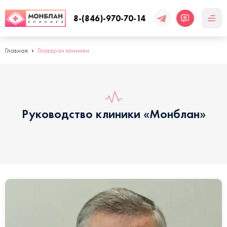
8-(846)-970-70-14
Главная
Главврач клиники
Руководство клиники «Монблан»