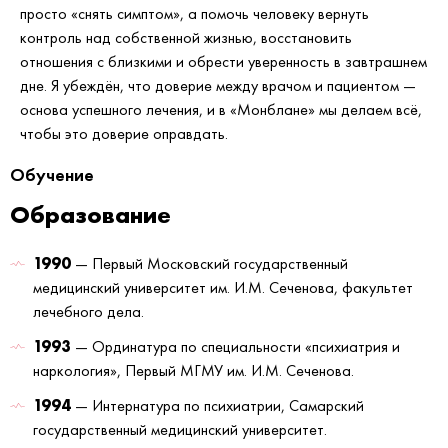
просто «снять симптом», а помочь человеку вернуть
контроль над собственной жизнью, восстановить
отношения с близкими и обрести уверенность в завтрашнем
дне. Я убеждён, что доверие между врачом и пациентом —
основа успешного лечения, и в «Монблане» мы делаем всё,
чтобы это доверие оправдать.
Обучение
Образование
1990
— Первый Московский государственный
медицинский университет им. И.М. Сеченова, факультет
лечебного дела.
1993
— Ординатура по специальности «психиатрия и
наркология», Первый МГМУ им. И.М. Сеченова.
1994
— Интернатура по психиатрии, Самарский
государственный медицинский университет.