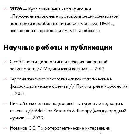
2026
— Курс повышения квалификации
«Персонализированные протоколы медикаментозной
поддержки в реабилитации зависимостей», НМИЦ
психиатрии и наркологии им. В.П. Сербского.
Научные работы и публикации
Особенности диагностики и лечения опиоидной
зависимости // Медицинский вестник. — 2019.
Терапия женского алкоголизма: психологические и
фармакологические аспекты // Психиатрия и наркология.
— 2021.
Пивной алкоголизм: недооценённые угрозы и подходы к
лечению // Addiction Research & Therapy (международный
журнал). — 2023.
Новиков С.С. Психотерапевтические интервенции,