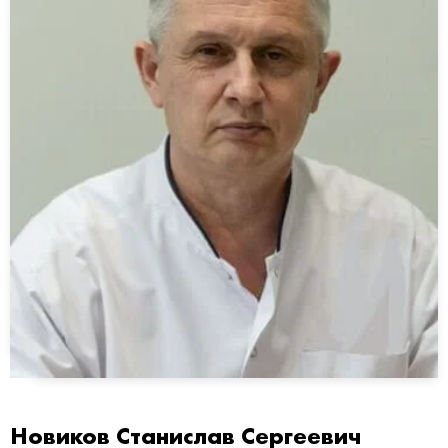
Новиков Станислав Сергеевич