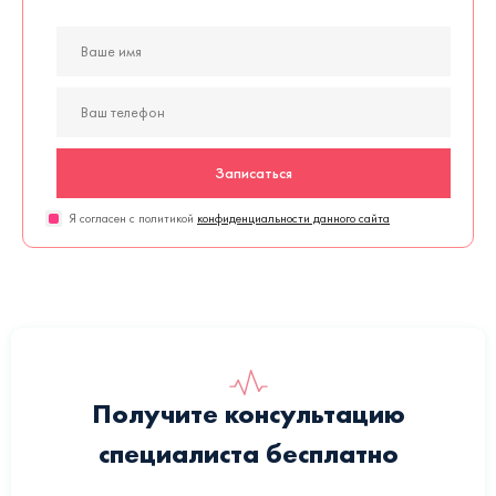
Записаться
Я согласен с политикой
конфиденциальности данного сайта
Получите консультацию
специалиста бесплатно