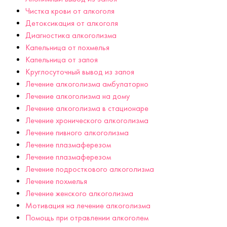
Чистка крови от алкоголя
Детоксикация от алкоголя
Диагностика алкоголизма
Капельница от похмелья
Капельница от запоя
Круглосуточный вывод из запоя
Лечение алкоголизма амбулаторно
Лечение алкоголизма на дому
Лечение алкоголизма в стационаре
Лечение хронического алкоголизма
Лечение пивного алкоголизма
Лечение плазмаферезом
Лечение плазмаферезом
Лечение подросткового алкоголизма
Лечение похмелья
Лечение женского алкоголизма
Мотивация на лечение алкоголизма
Помощь при отравлении алкоголем