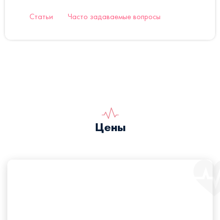
Статьи
Часто задаваемые вопросы
Цены