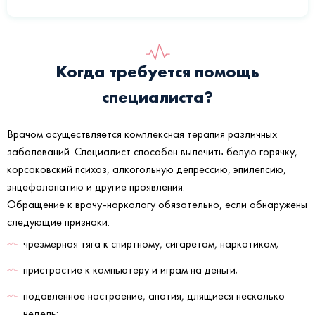
Когда требуется помощь
специалиста?
Врачом осуществляется комплексная терапия различных
заболеваний. Специалист способен вылечить белую горячку,
корсаковский психоз, алкогольную депрессию, эпилепсию,
энцефалопатию и другие проявления.
Обращение к врачу-наркологу обязательно, если обнаружены
следующие признаки:
чрезмерная тяга к спиртному, сигаретам, наркотикам;
пристрастие к компьютеру и играм на деньги;
подавленное настроение, апатия, длящиеся несколько
недель;