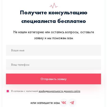
Получите консультацию
специалиста бесплатно
Не нашли категорию или остались вопросы, оставьте
заявку и мы поможем вам
Отправить заявку
Я согласен с политикой
конфиденциальности данного сайта
или напишите нам