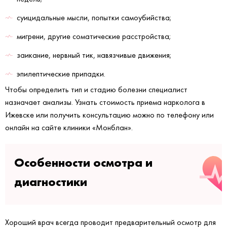
суицидальные мысли, попытки самоубийства;
мигрени, другие соматические расстройства;
заикание, нервный тик, навязчивые движения;
эпилептические припадки.
Чтобы определить тип и стадию болезни специалист
назначает анализы. Узнать стоимость приема нарколога в
Ижевске или получить консультацию можно по телефону или
онлайн на сайте клиники «Монблан».
Особенности осмотра и
диагностики
Хороший врач всегда проводит предварительный осмотр для