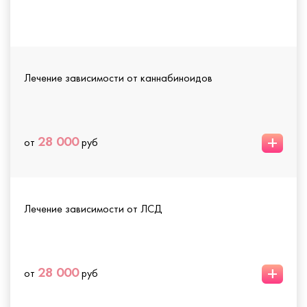
Лечение зависимости от каннабиноидов
+
28 000
от
руб
Лечение зависимости от ЛСД
+
28 000
от
руб