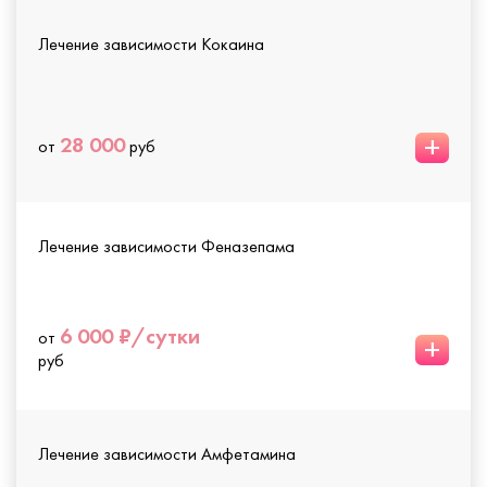
Лечение зависимости Кокаина
+
28 000
от
руб
Лечение зависимости Феназепама
6 000 ₽/сутки
от
+
руб
Лечение зависимости Амфетамина