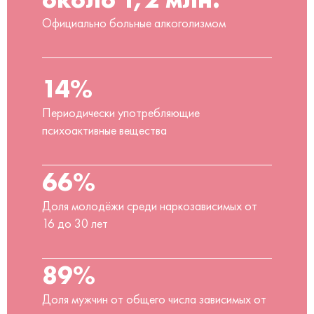
Официально больные алкоголизмом
14%
Периодически употребляющие
психоактивные вещества
66%
Доля молодёжи среди наркозависимых от
16 до 30 лет
89%
Доля мужчин от общего числа зависимых от