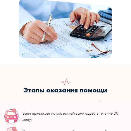
Этапы оказания помощи