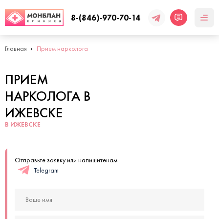
8-(846)-970-70-14
Главная
Прием нарколога
ПРИЕМ
НАРКОЛОГА В
ИЖЕВСКЕ
В ИЖЕВСКЕ
Отправьте заявку или напишитенам
Telegram