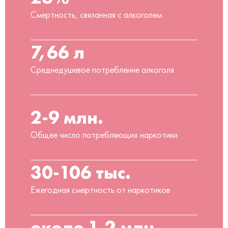
Смертность, связанная с алкоголем
7,66 л
Среднедушевое потребление алкоголя
2-9 млн.
Общее число потребляющих наркотики
30-106 тыс.
Ежегодная смертность от наркотиков
около 1,2 млн.