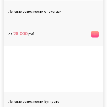
Лечение зависимости от экстази
+
28 000
от
руб
Лечение зависимости Бутирата