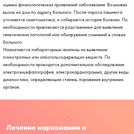
оценки физиологических проявлений заболевания. Возможен
вызов на дом по адресу больного. После опроса пациента
уточняется симптоматика, и собирается история болезни. По
необходимости привлекаются родственники для выявления
генетических патологий или обнаружения сомнений в словах
больного.
Назначаются лабораторные анализы на выявление
психотропных или алкогольсодержащих веществ. По
необходимости проводится дополнительное обследование:
электроэнцефалография, электрокардиограмма, другие виды
диагностики, определяющие степень поражения внутренних
органов.
Лечение наркомании и