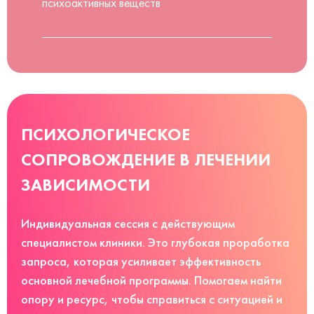
психоактивных веществ
ПСИХОЛОГИЧЕСКОЕ
СОПРОВОЖДЕНИЕ В ЛЕЧЕНИИ
ЗАВИСИМОСТИ
Индивидуальная сессия с действующим
специалистом клиники. Это глубокая проработка
запроса, которая усиливает эффективность
основной лечебной программы. Помогаем найти
опору и ресурс, чтобы справиться с ситуацией и