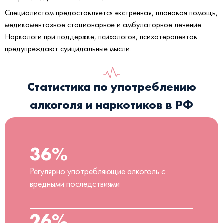
Специалистом предоставляется экстренная, плановая помощь,
медикаментозное стационарное и амбулаторное лечение.
Наркологи при поддержке, психологов, психотерапевтов
предупреждают суицидальные мысли.
Статистика по употреблению
алкоголя и наркотиков в РФ
36%
Регулярно употребляющие алкоголь с
вредными последствиями
26%