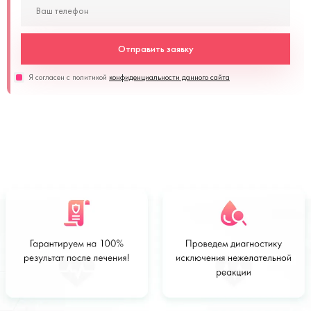
Отправить заявку
Я согласен с политикой
конфиденциальности данного сайта