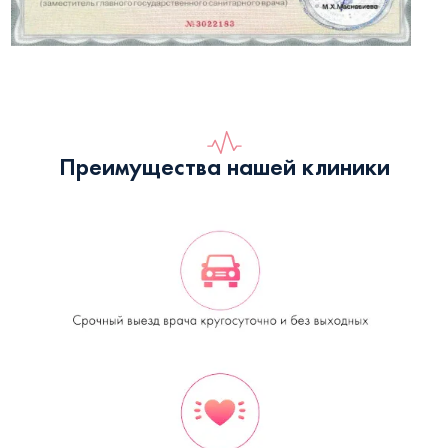
Преимущества нашей клиники