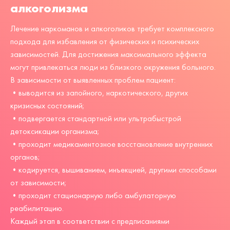
алкоголизма
Лечение наркоманов и алкоголиков требует комплексного
подхода для избавления от физических и психических
зависимостей. Для достижения максимального эффекта
могут привлекаться люди из близкого окружения больного.
В зависимости от выявленных проблем пациент:
•выводится из запойного, наркотического, других
кризисных состояний;
•подвергается стандартной или ультрабыстрой
детоксикации организма;
•проходит медикаментозное восстановление внутренних
органов;
•кодируется, вышиванием, инъекцией, другими способами
от зависимости;
•проходит стационарную либо амбулаторную
реабилитацию.
Каждый этап в соответствии с предписаниями