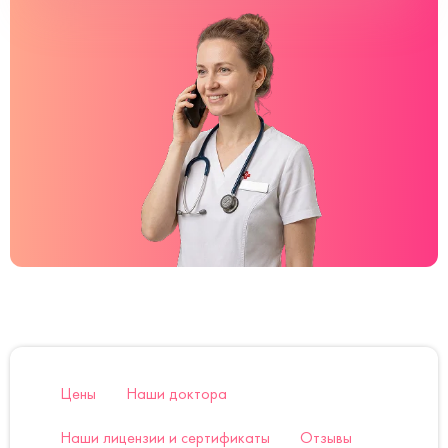
Цены
Наши доктора
Наши лицензии и сертификаты
Отзывы