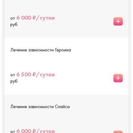
6 000 ₽/сутки
от
+
руб
Лечение зависимости Героина
6 500 ₽/сутки
от
+
руб
Лечение зависимости Спайса
6 000 ₽/сутки
от