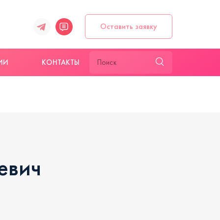
Оставить заявку
ИИ
КОНТАКТЫ
евич