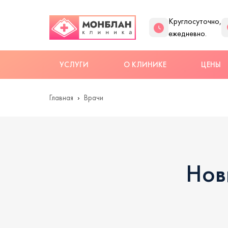
Круглосуточно,
ежедневно.
УСЛУГИ
О КЛИНИКЕ
ЦЕНЫ
Главная
Врачи
Нов