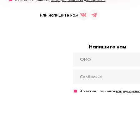
или напишите нам
Напишите нам
Я согласен с политикой
конфиденциальн