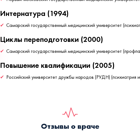
Интернатура (1994)
Самарский государственный медицинский университет (психиа
Циклы переподготовки (2000)
Самарский государственный медицинский университет (профпа
Повышение квалификации (2005)
Российский университет дружбы народов (РУДН) (психиатрия и
Отзывы о враче