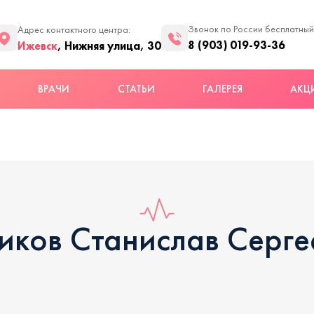
Звонок по России бесплатный
Адрес контактного центра:
8 (903) 019-93-36
Ижевск
, Нижняя улица, 30
ВРАЧИ
СТАТЬИ
ГАЛЕРЕЯ
АКЦ
иков Станислав Серге