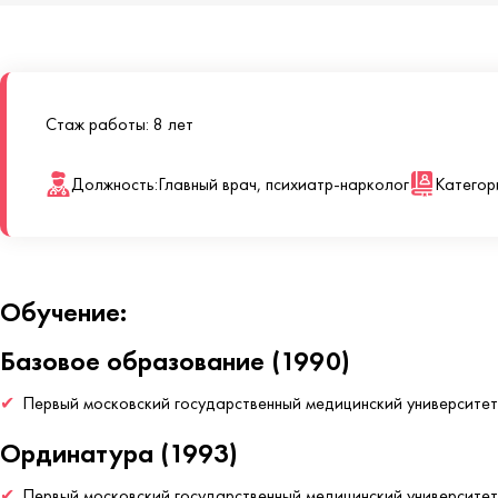
Стаж работы: 8 лет
Должность:
Главный врач, психиатр-нарколог
Категор
Обучение:
Базовое образование (1990)
Первый московский государственный медицинский университет 
Ординатура (1993)
Первый московский государственный медицинский университет 