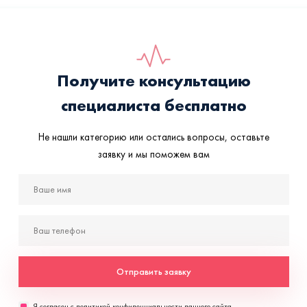
Получите консультацию
специалиста бесплатно
Не нашли категорию или остались вопросы, оставьте
заявку и мы поможем вам
Отправить заявку
Я согласен с политикой
конфиденциальности данного сайта