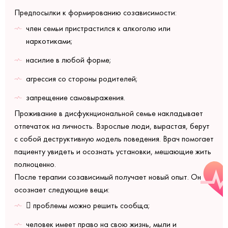
Предпосылки к формированию созависимости:
член семьи пристрастился к алкоголю или
наркотиками;
насилие в любой форме;
агрессия со стороны родителей;
запрещение самовыражения.
Проживание в дисфукнциональной семье накладывает
отпечаток на личность. Взрослые люди, вырастая, берут
с собой деструктивную модель поведения. Врач помогает
пациенту увидеть и осознать установки, мешающие жить
полноценно.
После терапии созависимый получает новый опыт. Он
осознает следующие вещи:
 проблемы можно решить сообща;
человек имеет право на свою жизнь, мыли и