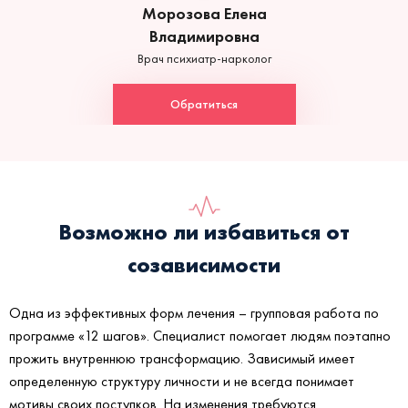
Морозова Елена
Владимировна
Врач психиатр-нарколог
Обратиться
Возможно ли избавиться от
созависимости
Одна из эффективных форм лечения – групповая работа по
программе «12 шагов». Специалист помогает людям поэтапно
прожить внутреннюю трансформацию. Зависимый имеет
определенную структуру личности и не всегда понимает
мотивы своих поступков. На изменения требуются