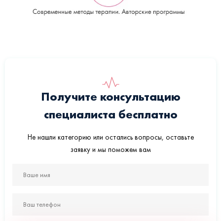
Получите консультацию
специалиста бесплатно
Не нашли категорию или остались вопросы, оставьте
заявку и мы поможем вам