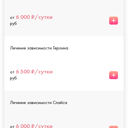
6 000 ₽/сутки
от
+
руб
Лечение зависимости Героина
6 500 ₽/сутки
от
+
руб
Лечение зависимости Спайса
6 000 ₽/сутки
от