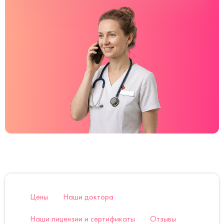
Цены
Наши доктора
Наши лицензии и сертификаты
Отзывы