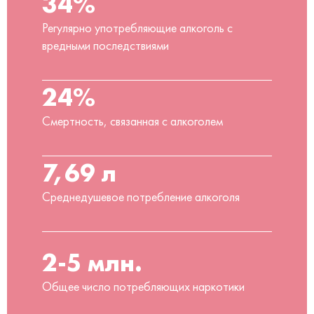
34%
Регулярно употребляющие алкоголь с
вредными последствиями
24%
Смертность, связанная с алкоголем
7,69 л
Среднедушевое потребление алкоголя
2-5 млн.
Общее число потребляющих наркотики