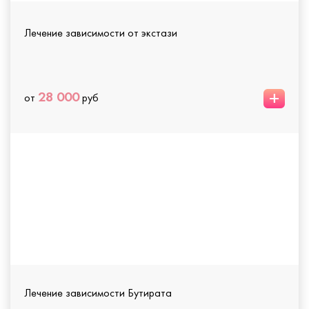
Лечение зависимости от экстази
+
28 000
от
руб
Лечение зависимости Бутирата