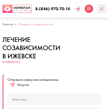
8-(846)-970-70-14
Главная
Лечение созависимости
ЛЕЧЕНИЕ
СОЗАВИСИМОСТИ
В ИЖЕВСКЕ
В ИЖЕВСКЕ
Отправьте заявку или напишитенам
Telegram