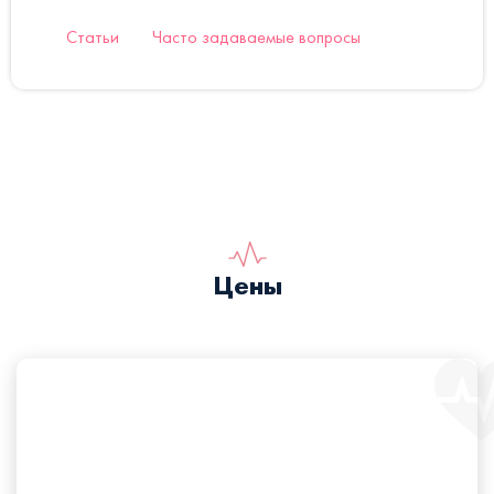
Статьи
Часто задаваемые вопросы
Цены