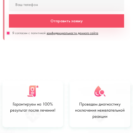
Отправить заявку
Я согласен с политикой
конфиденциальности данного сайта