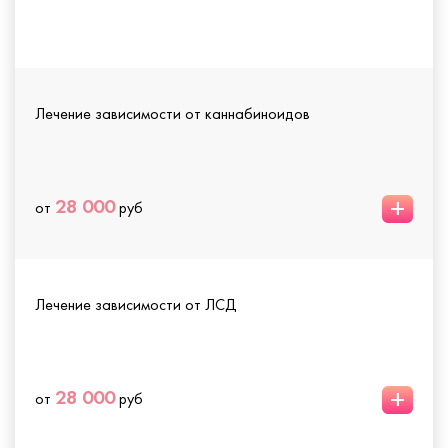
Лечение зависимости от каннабиноидов
+
28 000
от
руб
Лечение зависимости от ЛСД
+
28 000
от
руб