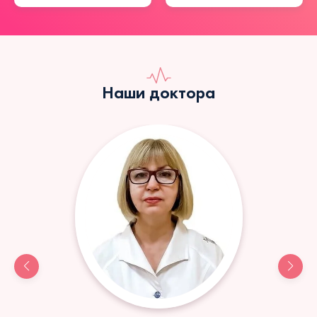
Наши доктора