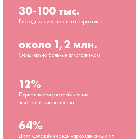
30-100 тыс.
Ежегодная смертность от наркотиков
около 1,2 млн.
Официально больные алкоголизмом
12%
Периодически употребляющие
психоактивные вещества
64%
Доля молодёжи среди наркозависимых от