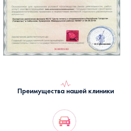
Преимущества нашей клиники