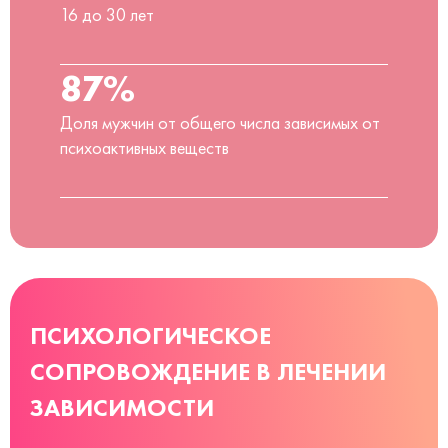
16 до 30 лет
87%
Доля мужчин от общего числа зависимых от
психоактивных веществ
ПСИХОЛОГИЧЕСКОЕ
СОПРОВОЖДЕНИЕ В ЛЕЧЕНИИ
ЗАВИСИМОСТИ