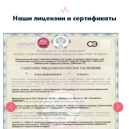
Наши лицензии и сертификаты