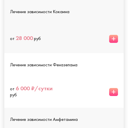
Лечение зависимости Кокаина
+
28 000
от
руб
Лечение зависимости Феназепама
6 000 ₽/сутки
от
+
руб
Лечение зависимости Амфетамина