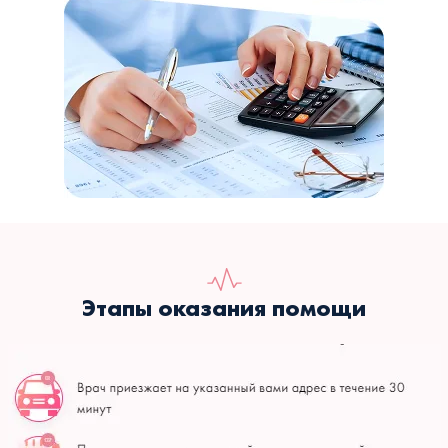
Этапы оказания помощи