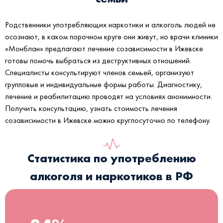
Родственники употребляющих наркотики и алкоголь людей не
осознают, в каком порочном круге они живут, но врачи клиники
«Монблан» предлагают лечение созависимости в Ижевске
готовы помочь выбраться из деструктивных отношений.
Специалисты консультируют членов семьей, организуют
групповые и индивидуальные формы работы. Диагностику,
лечение и реабилитацию проводят на условиях анонимности.
Получить консультацию, узнать стоимость лечения
созависимости в Ижевске можно круглосуточно по телефону.
Статистика по употреблению
алкоголя и наркотиков в РФ