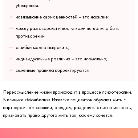
убеждения;
навязывание своих ценностей – это насилие;
между разговорами и поступками не должно быть
противоречий;
ошибки можно исправить;
индивидуальные различия – это нормально;
семейные правила корректируются.
Переосмысление жизни происходит в процессе психотерапии.
В клинике «Монблан»в Ижевске пациентов обучают жить с
партнером не в слиянии, а рядом, разделять ответственность,
признавать право другого жить так, как ему хочется.