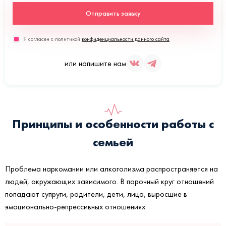
Отправить заявку
Я согласен с политикой
конфиденциальности данного сайта
или напишите нам
Принципы и особенности работы с
семьей
Проблема наркомании или алкоголизма распространяется на
людей, окружающих зависимого. В порочный круг отношений
попадают супруги, родители, дети, лица, выросшие в
эмоционально-репрессивных отношениях.