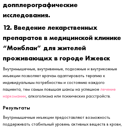
допплерографические
исследования.
12. Введение лекарственных
препаратов в медицинской клинике
“Монблан” для жителей
проживающих в городе Ижевск
Внутримышечные, внутривенные, подкожные и внутрикожные
инъекции позволяет врачам адаптировать терапию к
индивидуальным потребностям и состоянию каждого
пациента, тем самым повышая шансы на успешное
лечение
наркомании
, алкоголизма или психических расстройств.
Результаты
Внутримышечные инъекции предоставляют возможность
поддерживать стабильный уровень активных веществ в крови,