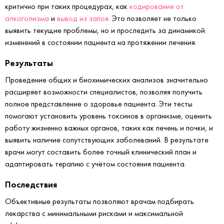
критично при таких процедурах, как
кодирование от
алкоголизма
и
вывод из запоя
. Это позволяет не только
выявить текущие проблемы, но и проследить за динамикой
изменений в состоянии пациента на протяжении лечения.
Результаты
Проведение общих и биохимических анализов значительно
расширяет возможности специалистов, позволяя получить
полное представление о здоровье пациента. Эти тесты
помогают установить уровень токсинов в организме, оценить
работу жизненно важных органов, таких как печень и почки, и
выявить наличие сопутствующих заболеваний. В результате
врачи могут составить более точный клинический план и
адаптировать терапию с учётом состояния пациента.
Последствия
Объективные результаты позволяют врачам подбирать
лекарства с минимальными рисками и максимальной