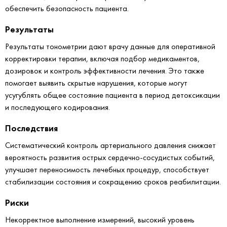
обеспечить безопасность пациента.
Результаты
Результаты тонометрии дают врачу данные для оперативной
корректировки терапии, включая подбор медикаментов,
дозировок и контроль эффективности лечения. Это также
помогает выявить скрытые нарушения, которые могут
усугублять общее состояние пациента в период детоксикации
и последующего кодирования.
Последствия
Систематический контроль артериального давления снижает
вероятность развития острых сердечно-сосудистых событий,
улучшает переносимость лечебных процедур, способствует
стабилизации состояния и сокращению сроков реабилитации.
Риски
Некорректное выполнение измерений, высокий уровень