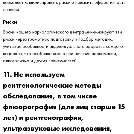
позволяет минимизировать риски и повысить эффективность
лечения.
Риски
Врачи нашего наркологического центра минимизируют эти
риски через грамотную подготовку и подбор методик,
учитывая особенности индивидуального здоровья каждого
пациента, что особенно важно при лечении наркомании,
алкоголизма и других зависимостей.
11. Не используем
рентгенологические методы
обследования, в том числе
флюорография (для лиц старше 15
лет) и рентгенография,
ультразвуковые исследования,