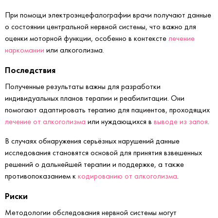
При помощи электроэнцефалографии врачи получают данные
о состоянии центральной нервной системы, что важно для
оценки моторной функции, особенно в контексте
лечение
наркомании
или алкоголизма.
Последствия
Полученные результаты важны для разработки
индивидуальных планов терапии и реабилитации. Они
помогают адаптировать терапию для пациентов, проходящих
лечение от алкоголизма
или нуждающихся в
выводе из запоя
.
В случаях обнаружения серьёзных нарушений данные
исследования становятся основой для принятия взвешенных
решений о дальнейшей терапии и поддержке, а также
противопоказанием к
кодированию от алкоголизма
.
Риски
Методологии обследования нервной системы могут