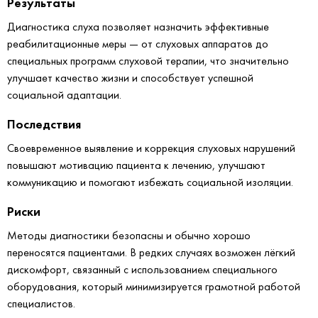
Результаты
Диагностика слуха позволяет назначить эффективные
реабилитационные меры — от слуховых аппаратов до
специальных программ слуховой терапии, что значительно
улучшает качество жизни и способствует успешной
социальной адаптации.
Последствия
Своевременное выявление и коррекция слуховых нарушений
повышают мотивацию пациента к лечению, улучшают
коммуникацию и помогают избежать социальной изоляции.
Риски
Методы диагностики безопасны и обычно хорошо
переносятся пациентами. В редких случаях возможен лёгкий
дискомфорт, связанный с использованием специального
оборудования, который минимизируется грамотной работой
специалистов.