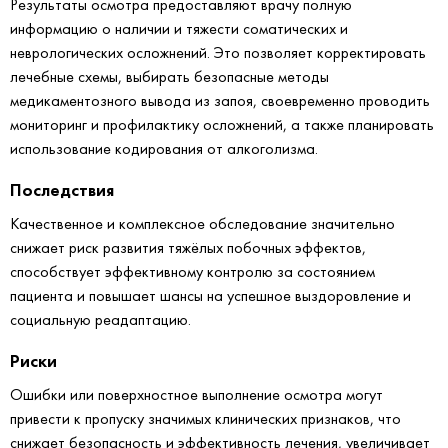
Результаты осмотра предоставляют врачу полную
информацию о наличии и тяжести соматических и
неврологических осложнений. Это позволяет корректировать
лечебные схемы, выбирать безопасные методы
медикаментозного вывода из запоя, своевременно проводить
мониторинг и профилактику осложнений, а также планировать
использование кодирования от алкоголизма.
Последствия
Качественное и комплексное обследование значительно
снижает риск развития тяжёлых побочных эффектов,
способствует эффективному контролю за состоянием
пациента и повышает шансы на успешное выздоровление и
социальную реадаптацию.
Риски
Ошибки или поверхностное выполнение осмотра могут
привести к пропуску значимых клинических признаков, что
снижает безопасность и эффективность лечения, увеличивает