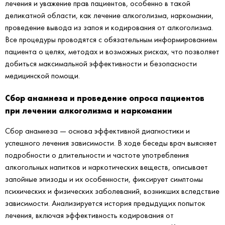
лечения и уважение прав пациентов, особенно в такой
деликатной области, как лечение алкоголизма, наркомании,
проведение вывода из запоя и кодирования от алкоголизма.
Все процедуры проводятся с обязательным информированием
пациента о целях, методах и возможных рисках, что позволяет
добиться максимальной эффективности и безопасности
медицинской помощи.
Сбор анамнеза и проведение опроса пациентов
при лечении алкоголизма и наркомании
Сбор анамнеза — основа эффективной диагностики и
успешного лечения зависимости. В ходе беседы врач выясняет
подробности о длительности и частоте употребления
алкогольных напитков и наркотических веществ, описывает
запойные эпизоды и их особенности, фиксирует симптомы
психических и физических заболеваний, возникших вследствие
зависимости. Анализируется история предыдущих попыток
лечения, включая эффективность кодирования от