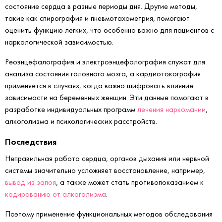
состояние сердца в разные периоды дня. Другие методы,
такие как спирография и пневмотахометрия, помогают
оценить функцию лёгких, что особенно важно для пациентов с
наркологической зависимостью.
Реоэнцефалография и электроэнцефалография служат для
анализа состояния головного мозга, а кардиотокография
применяется в случаях, когда важно шифровать влияние
зависимости на беременных женщин. Эти данные помогают в
разработке индивидуальных программ
лечения наркомании
,
алкоголизма и психологических расстройств.
Последствия
Неправильная работа сердца, органов дыхания или нервной
системы значительно усложняет восстановление, например,
вывод из запоя
, а также может стать противопоказанием к
кодированию от алкоголизма
.
Поэтому применение функциональных методов обследования