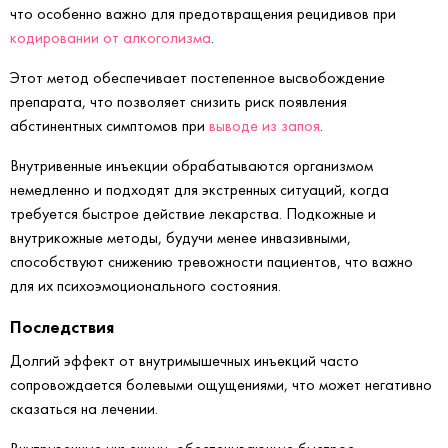
что особенно важно для предотвращения рецидивов при
кодировании от алкоголизма
.
Этот метод обеспечивает постепенное высвобождение
препарата, что позволяет снизить риск появления
абстинентных симптомов при
выводе из запоя
.
Внутривенные инъекции обрабатываются организмом
немедленно и подходят для экстренных ситуаций, когда
требуется быстрое действие лекарства. Подкожные и
внутрикожные методы, будучи менее инвазивными,
способствуют снижению тревожности пациентов, что важно
для их психоэмоционального состояния.
Последствия
Долгий эффект от внутримышечных инъекций часто
сопровождается болевыми ощущениями, что может негативно
сказаться на лечении.