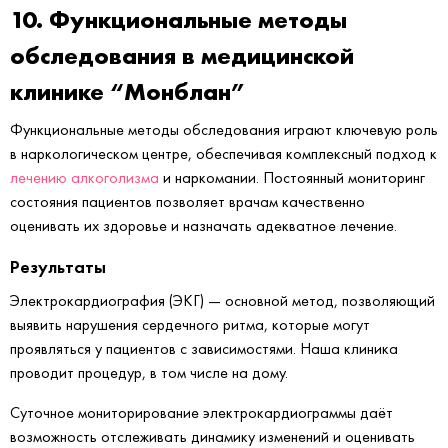
10. Функциональные методы
обследования в медицинской
клинике “Монблан”
Функциональные методы обследования играют ключевую роль
в наркологическом центре, обеспечивая комплексный подход к
лечению алкоголизма
и наркомании. Постоянный мониторинг
состояния пациентов позволяет врачам качественно
оценивать их здоровье и назначать адекватное лечение.
Результаты
Электрокардиография (ЭКГ) — основной метод, позволяющий
выявить нарушения сердечного ритма, которые могут
проявляться у пациентов с зависимостями. Наша клиника
проводит процедур, в том числе на дому.
Суточное мониторирование электрокардиограммы даёт
возможность отслеживать динамику изменений и оценивать