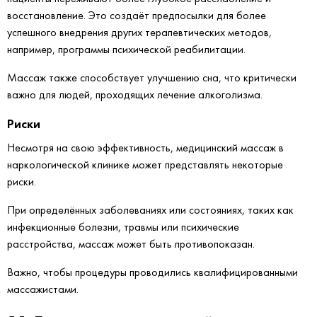
восстановление. Это создаёт предпосылки для более
успешного внедрения других терапевтических методов,
например, программы психической реабилитации.
Массаж также способствует улучшению сна, что критически
важно для людей, проходящих лечение алкоголизма.
Риски
Несмотря на свою эффективность, медицинский массаж в
наркологической клинике может представлять некоторые
риски.
При определённых заболеваниях или состояниях, таких как
инфекционные болезни, травмы или психические
расстройства, массаж может быть противопоказан.
Важно, чтобы процедуры проводились квалифицированными
массажистами.