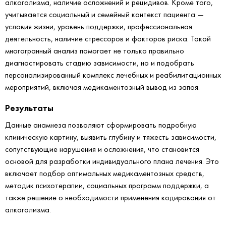
алкоголизма, наличие осложнений и рецидивов. Кроме того,
учитывается социальный и семейный контекст пациента —
условия жизни, уровень поддержки, профессиональная
деятельность, наличие стрессоров и факторов риска. Такой
многогранный анализ помогает не только правильно
диагностировать стадию зависимости, но и подобрать
персонализированный комплекс лечебных и реабилитационных
мероприятий, включая медикаментозный вывод из запоя.
Результаты
Данные анамнеза позволяют сформировать подробную
клиническую картину, выявить глубину и тяжесть зависимости,
сопутствующие нарушения и осложнения, что становится
основой для разработки индивидуального плана лечения. Это
включает подбор оптимальных медикаментозных средств,
методик психотерапии, социальных программ поддержки, а
также решение о необходимости применения кодирования от
алкоголизма.