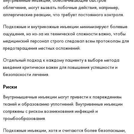
Внутривенные инъекции, обеспечивающие быстрое
облегчение, могут вызвать побочные действия, например,
аллергические реакции, что требует постоянного контроля.
Подкожные и внутрикожные инъекции минимизируют болевые
ощущения, но из-за их технической сложности важно, чтобы
медицинский персонал строго следовал всем протоколам для
предотвращения местных осложнений.
Отдельный подход к каждому пациенту в выборе метода
введения критически важен для повышения успешности и
безопасности лечения.
Риски
Внутримышечные инъекции могут привести к повреждениям
тканей и образованию уплотнений. Внутривенные инъекции
сопряжены с риском возникновения инфекций и
тромбообразования.
Подкожные инъекции, хотя и считаются более безопасными,