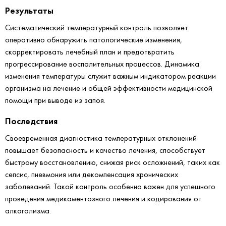
Результаты
Систематический температурный контроль позволяет
оперативно обнаружить патологические изменения,
скорректировать лечебный план и предотвратить
прогрессирование воспалительных процессов. Динамика
изменения температуры служит важным индикатором реакции
организма на лечение и общей эффективности медицинской
помощи при выводе из запоя.
Последствия
Своевременная диагностика температурных отклонений
повышает безопасность и качество лечения, способствует
быстрому восстановлению, снижая риск осложнений, таких как
сепсис, пневмония или декомпенсация хронических
заболеваний. Такой контроль особенно важен для успешного
проведения медикаментозного лечения и кодирования от
алкоголизма.