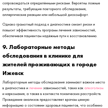
сопровождаться определёнными рисками. Вероятны ложные
результаты, требующие повторного обследования,
аллергические реакции или небольшой дискомфорт.
Однако грамотный подход к диагностике снизит риски и
повысит эффективность программ лечения зависимостей,
обеспечивая пациентам надёжные пути к восстановлению.
9. Лабораторные методы
обследования в клинике для
жителей проживающих в городе
Ижевск
Лабораторные методы обследования занимают важное место
в диагностике и
лечении
зависимостей, таких как
алкоголизм
и наркомания, а также в контексте психических расстройств.
Проведение анализов предоставляет врачам ценную
информацию о состоянии здоровья пациентов, что особенно