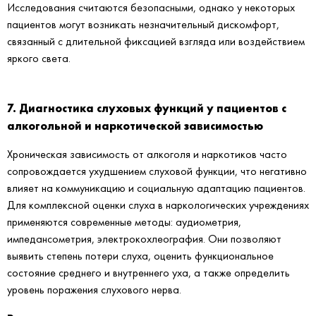
Исследования считаются безопасными, однако у некоторых
пациентов могут возникать незначительный дискомфорт,
связанный с длительной фиксацией взгляда или воздействием
яркого света.
7. Диагностика слуховых функций у пациентов с
алкогольной и наркотической зависимостью
Хроническая зависимость от алкоголя и наркотиков часто
сопровождается ухудшением слуховой функции, что негативно
влияет на коммуникацию и социальную адаптацию пациентов.
Для комплексной оценки слуха в наркологических учреждениях
применяются современные методы: аудиометрия,
импедансометрия, электрокохлеография. Они позволяют
выявить степень потери слуха, оценить функциональное
состояние среднего и внутреннего уха, а также определить
уровень поражения слухового нерва.