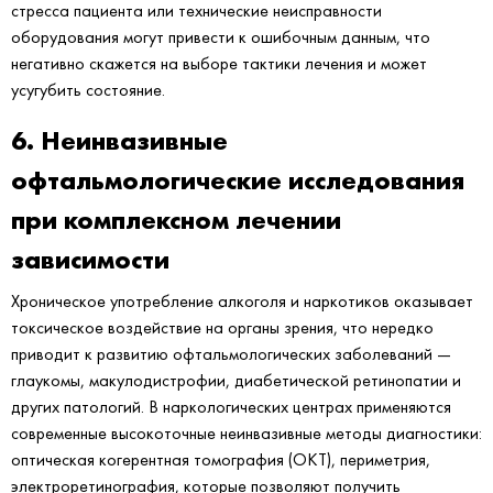
стресса пациента или технические неисправности
оборудования могут привести к ошибочным данным, что
негативно скажется на выборе тактики лечения и может
усугубить состояние.
6. Неинвазивные
офтальмологические исследования
при комплексном лечении
зависимости
Хроническое употребление алкоголя и наркотиков оказывает
токсическое воздействие на органы зрения, что нередко
приводит к развитию офтальмологических заболеваний —
глаукомы, макулодистрофии, диабетической ретинопатии и
других патологий. В наркологических центрах применяются
современные высокоточные неинвазивные методы диагностики:
оптическая когерентная томография (ОКТ), периметрия,
электроретинография, которые позволяют получить