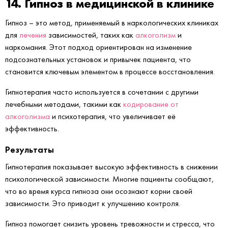
14. Гипноз в медицинской в клинике
Гипноз – это метод, применяемый в наркологических клиниках
для
лечения
зависимостей, таких как
алкоголизм
и
наркомания. Этот подход ориентирован на изменение
подсознательных установок и привычек пациента, что
становится ключевым элементом в процессе восстановления.
Гипнотерапия часто используется в сочетании с другими
лечебными методами, такими как
кодирование от
алкоголизма
и психотерапия, что увеличивает её
эффективность.
Результаты
Гипнотерапия показывает высокую эффективность в снижении
психологической зависимости. Многие пациенты сообщают,
что во время курса гипноза они осознают корни своей
зависимости. Это приводит к улучшению контроля.
Гипноз помогает снизить уровень тревожности и стресса, что