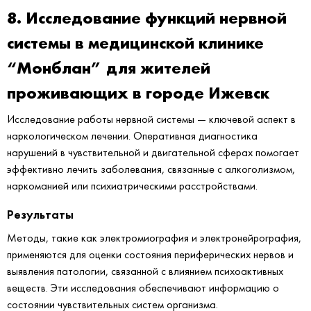
8. Исследование функций нервной
системы в медицинской клинике
“Монблан” для жителей
проживающих в городе Ижевск
Исследование работы нервной системы — ключевой аспект в
наркологическом лечении. Оперативная диагностика
нарушений в чувствительной и двигательной сферах помогает
эффективно лечить заболевания, связанные с алкоголизмом,
наркоманией или психиатрическими расстройствами.
Результаты
Методы, такие как электромиография и электронейрография,
применяются для оценки состояния периферических нервов и
выявления патологии, связанной с влиянием психоактивных
веществ. Эти исследования обеспечивают информацию о
состоянии чувствительных систем организма.