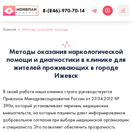
8-(846)-970-70-14
Главная
Методы оказания помощи
Методы оказания наркологической
помощи и диагностики в клинике для
жителей проживающих в городе
Ижевск
В своей работе наша клиника строго руководствуется
Приказом Минздравсоцразвития России от 23.04.2012 №
390н, который устанавливает перечень медицинских
вмешательств, на которые пациенты дают информированное
добровольное согласие при выборе медицинской организации
и специалиста. Это позволяет обеспечить прозрачность