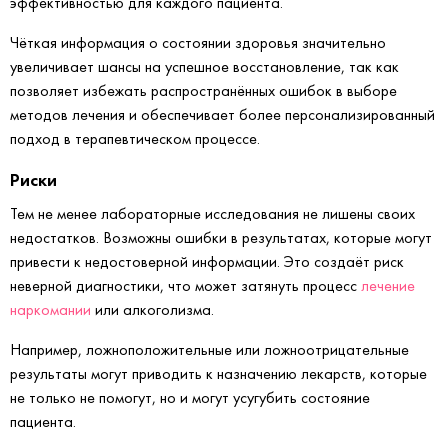
эффективностью для каждого пациента.
Чёткая информация о состоянии здоровья значительно
увеличивает шансы на успешное восстановление, так как
позволяет избежать распространённых ошибок в выборе
методов лечения и обеспечивает более персонализированный
подход в терапевтическом процессе.
Риски
Тем не менее лабораторные исследования не лишены своих
недостатков. Возможны ошибки в результатах, которые могут
привести к недостоверной информации. Это создаёт риск
неверной диагностики, что может затянуть процесс
лечение
наркомании
или алкоголизма.
Например, ложноположительные или ложноотрицательные
результаты могут приводить к назначению лекарств, которые
не только не помогут, но и могут усугубить состояние
пациента.