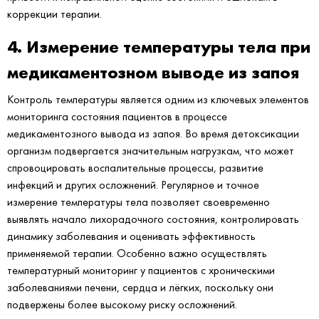
коррекции терапии.
4. Измерение температуры тела при
медикаментозном выводе из запоя
Контроль температуры является одним из ключевых элементов
мониторинга состояния пациентов в процессе
медикаментозного вывода из запоя. Во время детоксикации
организм подвергается значительным нагрузкам, что может
спровоцировать воспалительные процессы, развитие
инфекций и других осложнений. Регулярное и точное
измерение температуры тела позволяет своевременно
выявлять начало лихорадочного состояния, контролировать
динамику заболевания и оценивать эффективность
применяемой терапии. Особенно важно осуществлять
температурный мониторинг у пациентов с хроническими
заболеваниями печени, сердца и лёгких, поскольку они
подвержены более высокому риску осложнений.