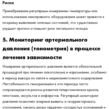
Риски
Пренебрежение регулярным измерением температуры или
использование неисправного оборудования может привести к
позднему выявлению опасных состояний, что существенно
ухудшит прогноз и повысит риск летального исхода.
5. Мониторинг артериального
давления (тонометрия) в процессе
лечения зависимости
Измерение артериального давления является обязательной
процедурой при лечении алкоголизма и наркомании, особенно
в период вывода из запоя и медикаментозного кодирования.
Нестабильность гемодинамики в эти периоды часто
сопровождается риском развития гипертонических кризов,
гипотонии, инсультов и инфарктов. Регулярный мониторинг
давления позволяет вовремя выявить и скорректировать
отклонения, снизить риски сердечно-сосудистых осложнений и