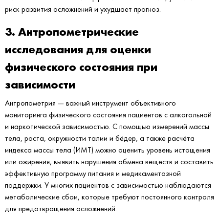
риск развития осложнений и ухудшает прогноз.
3. Антропометрические
исследования для оценки
физического состояния при
зависимости
Антропометрия — важный инструмент объективного
мониторинга физического состояния пациентов с алкогольной
и наркотической зависимостью. С помощью измерений массы
тела, роста, окружности талии и бёдер, а также расчёта
индекса массы тела (ИМТ) можно оценить уровень истощения
или ожирения, выявить нарушения обмена веществ и составить
эффективную программу питания и медикаментозной
поддержки. У многих пациентов с зависимостью наблюдаются
метаболические сбои, которые требуют постоянного контроля
для предотвращения осложнений.