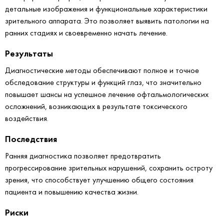
детальные изображения и функциональные характеристики
зрительного аппарата. Это позволяет выявить патологии на
ранних стадиях и своевременно начать лечение.
Результаты
Диагностические методы обеспечивают полное и точное
обследование структуры и функций глаз, что значительно
повышает шансы на успешное лечение офтальмологических
осложнений, возникающих в результате токсического
воздействия.
Последствия
Ранняя диагностика позволяет предотвратить
прогрессирование зрительных нарушений, сохранить остроту
зрения, что способствует улучшению общего состояния
пациента и повышению качества жизни.
Риски