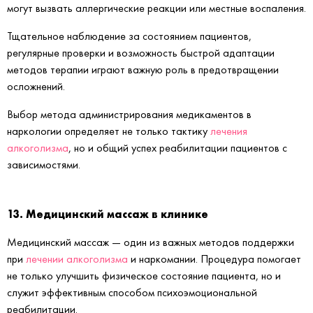
могут вызвать аллергические реакции или местные воспаления.
Тщательное наблюдение за состоянием пациентов,
регулярные проверки и возможность быстрой адаптации
методов терапии играют важную роль в предотвращении
осложнений.
Выбор метода администрирования медикаментов в
наркологии определяет не только тактику
лечения
алкоголизма
, но и общий успех реабилитации пациентов с
зависимостями.
13. Медицинский массаж в клинике
Медицинский массаж — один из важных методов поддержки
при
лечении алкоголизма
и наркомании. Процедура помогает
не только улучшить физическое состояние пациента, но и
служит эффективным способом психоэмоциональной
реабилитации.