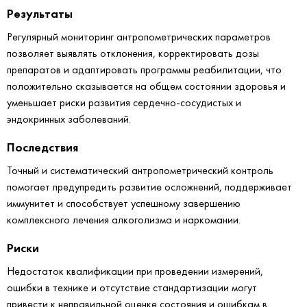
Результаты
Регулярный мониторинг антропометрических параметров
позволяет выявлять отклонения, корректировать дозы
препаратов и адаптировать программы реабилитации, что
положительно сказывается на общем состоянии здоровья и
уменьшает риски развития сердечно-сосудистых и
эндокринных заболеваний.
Последствия
Точный и систематический антропометрический контроль
помогает предупредить развитие осложнений, поддерживает
иммунитет и способствует успешному завершению
комплексного лечения алкоголизма и наркомании.
Риски
Недостаток квалификации при проведении измерений,
ошибки в технике и отсутствие стандартизации могут
привести к неправильной оценке состояния и ошибкам в