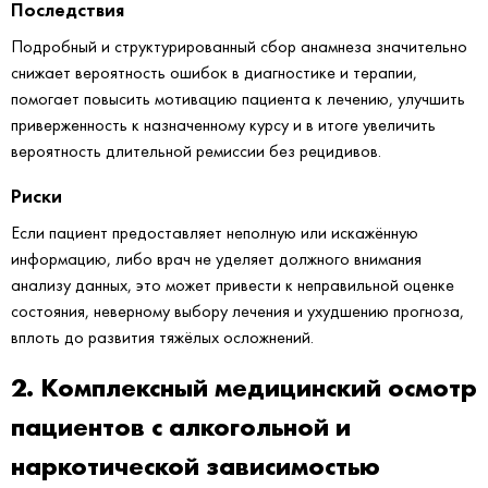
Последствия
Подробный и структурированный сбор анамнеза значительно
снижает вероятность ошибок в диагностике и терапии,
помогает повысить мотивацию пациента к лечению, улучшить
приверженность к назначенному курсу и в итоге увеличить
вероятность длительной ремиссии без рецидивов.
Риски
Если пациент предоставляет неполную или искажённую
информацию, либо врач не уделяет должного внимания
анализу данных, это может привести к неправильной оценке
состояния, неверному выбору лечения и ухудшению прогноза,
вплоть до развития тяжёлых осложнений.
2. Комплексный медицинский осмотр
пациентов с алкогольной и
наркотической зависимостью