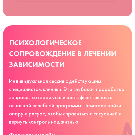
ПСИХОЛОГИЧЕСКОЕ
СОПРОВОЖДЕНИЕ В ЛЕЧЕНИИ
ЗАВИСИМОСТИ
Индивидуальная сессия с действующим
специалистом клиники. Это глубокая проработка
запроса, которая усиливает эффективность
основной лечебной программы. Помогаем найти
опору и ресурс, чтобы справиться с ситуацией и
вернуть контроль над жизнью.
Формат: онлайн.