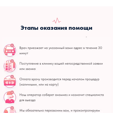
Этапы оказания помощи