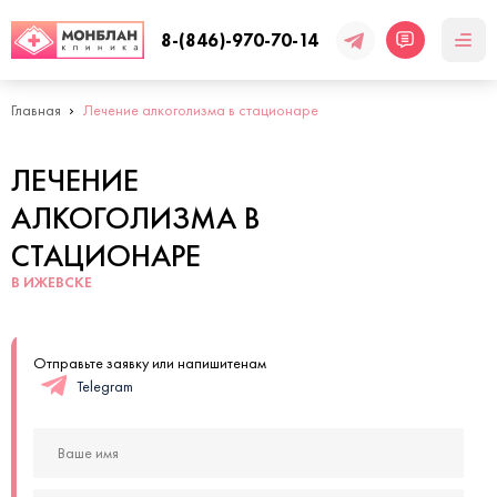
8-(846)-970-70-14
Главная
Лечение алкоголизма в стационаре
ЛЕЧЕНИЕ
АЛКОГОЛИЗМА В
СТАЦИОНАРЕ
В ИЖЕВСКЕ
Отправьте заявку или напишитенам
Telegram