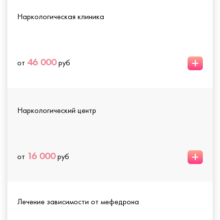
Наркологическая клиника
+
46 000
от
руб
Наркологический центр
+
16 000
от
руб
Лечение зависимости от мефедрона