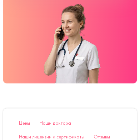
Цены
Наши доктора
Наши лицензии и сертификаты
Отзывы