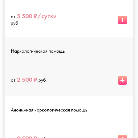
5 500 ₽/сутки
от
+
руб
Наркологическая помощь
+
2 500 ₽
от
руб
Анонимная наркологическая помощь