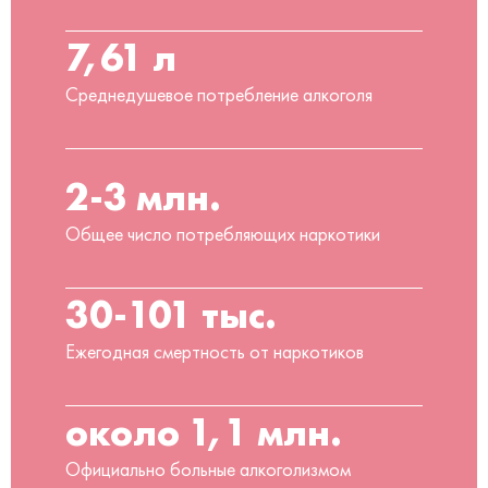
7,61 л
Среднедушевое потребление алкоголя
2-3 млн.
Общее число потребляющих наркотики
30-101 тыс.
Ежегодная смертность от наркотиков
около 1,1 млн.
Официально больные алкоголизмом