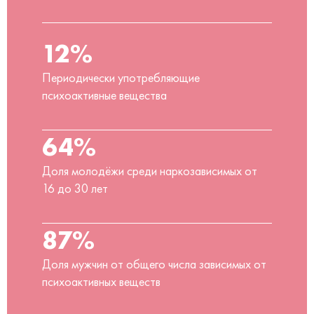
12%
Периодически употребляющие
психоактивные вещества
64%
Доля молодёжи среди наркозависимых от
16 до 30 лет
87%
Доля мужчин от общего числа зависимых от
психоактивных веществ