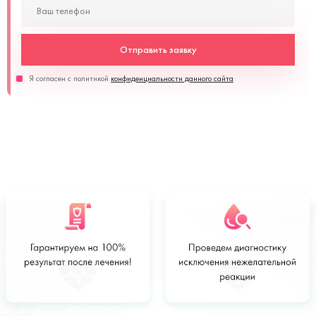
Отправить заявку
Я согласен с политикой
конфиденциальности данного сайта