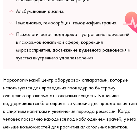
Альбуминовый диализ.
Гемодиализ, гемосорбция, гемодиафильтрация.
Психологическая поддержка - устранение нарушений
в психоэмоциональной сфере, коррекция
мировосприятия, достижение душевного равновесия и
чувства внутреннего удовлетворения.
Наркологический центр оборудован аппаратами, которые
используются для проведения процедур по быстрому
очищению организма от токсичных веществ. В клинике
поддерживаются благоприятные условия для преодоления тяги
к спиртным напиткам и увеличения периода ремиссии. Когда
человек постоянно находится под наблюдением врачей, у него
меньше возможностей для распития алкогольных напитков.