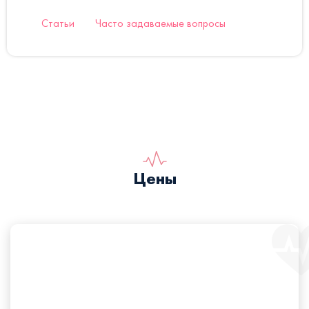
Статьи
Часто задаваемые вопросы
Цены