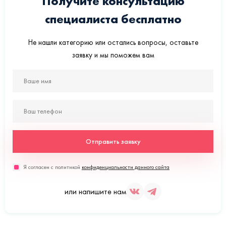
Получите консультацию
специалиста бесплатно
Не нашли категорию или остались вопросы, оставьте
заявку и мы поможем вам
Отправить заявку
Я согласен с политикой
конфиденциальности данного сайта
или напишите нам