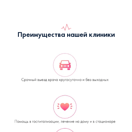
Преимущества нашей клиники