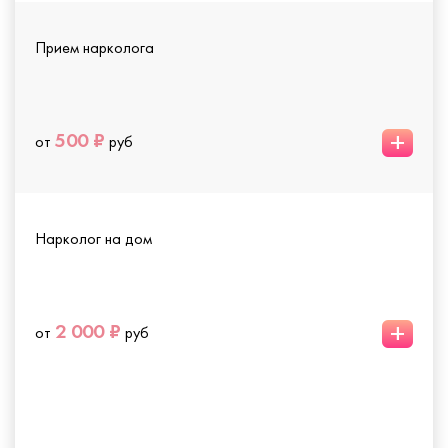
Прием нарколога
+
500 ₽
от
руб
Нарколог на дом
+
2 000 ₽
от
руб