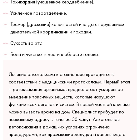
Тахикардия (учащенное сердцебиение).
Усиленное потоотделение.
Тремор (дрожание) конечностей иногда с нарушением
двигательной координации и походки.
Сухость во рту.
Боли и чувство тяжести в области головы.
Лечение алкоголизма в стационаре проводится в
соответствии с медицинскими протоколами. Первый этап
– детоксикация организма, предполагает ускоренное
выведение токсичных веществ, которые нарушают
функции всех органов и систем. В нашей частной клинике
можно вызвать врача на дом. Специалист прибудет по
названному адресу в течение 30 минут. Алкогольная
детоксикация в домашних условиях ограничена
процедурами, как промывание желудка и капельница с