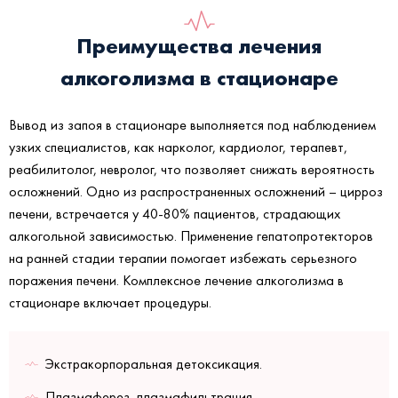
Преимущества лечения
алкоголизма в стационаре
Вывод из запоя в стационаре выполняется под наблюдением
узких специалистов, как нарколог, кардиолог, терапевт,
реабилитолог, невролог, что позволяет снижать вероятность
осложнений. Одно из распространенных осложнений – цирроз
печени, встречается у 40-80% пациентов, страдающих
алкогольной зависимостью. Применение гепатопротекторов
на ранней стадии терапии помогает избежать серьезного
поражения печени. Комплексное лечение алкоголизма в
стационаре включает процедуры.
Экстракорпоральная детоксикация.
Плазмаферез, плазмафильтрация.