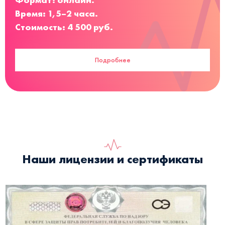
Время: 1,5–2 часа.
Стоимость: 4 500 руб.
Подробнее
Наши лицензии и сертификаты