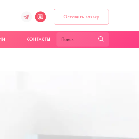
Оставить заявку
ИИ
КОНТАКТЫ