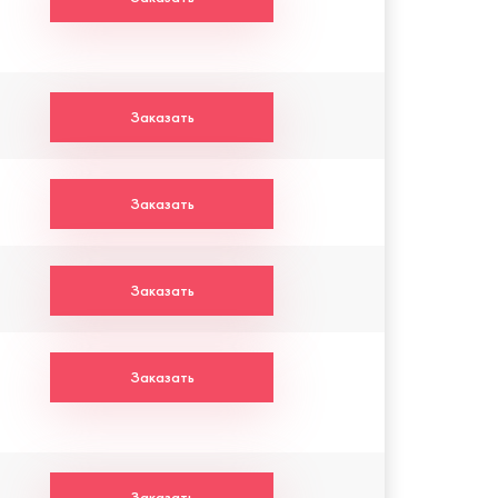
Заказать
Заказать
Заказать
Заказать
Заказать