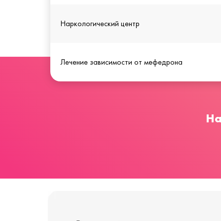
Наркологический центр
Лечение зависимости от мефедрона
На