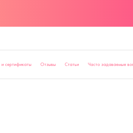
 и сертификаты
Отзывы
Статьи
Часто задаваемые во