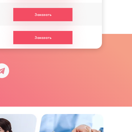
Заказать
Заказать