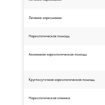
Лечение наркомании
Наркологическая помощь
Анонимная наркологическая помощь
Круглосуточная наркологическая помощь
Наркологическая клиника