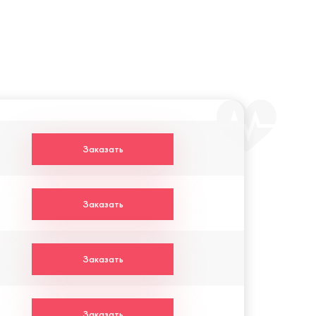
Заказать
Заказать
Заказать
Заказать