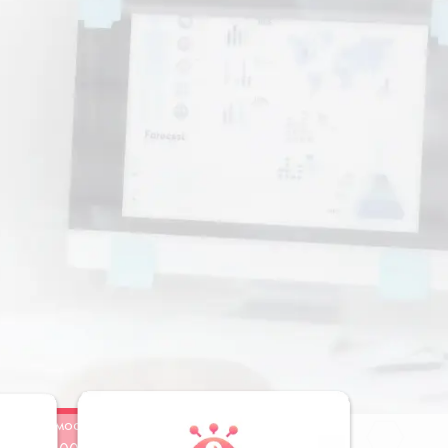
Стоимость
Заказать