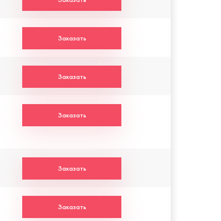
Заказать
Заказать
Заказать
Заказать
Заказать