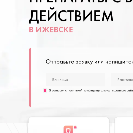
ДЕЙСТВИЕМ
В ИЖЕВСКЕ
Отправьте заявку или напишит
Я согласен с политикой
конфиденциальности данного сай