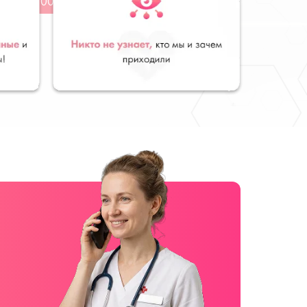
от 3100 руб