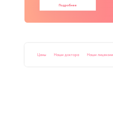
Подробнее
Цены
Наши доктора
Наши лицензии