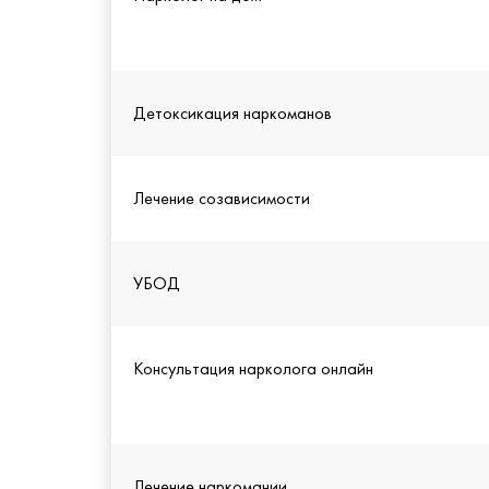
Детоксикация наркоманов
Лечение созависимости
УБОД
Консультация нарколога онлайн
Лечение наркомании