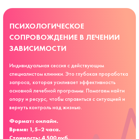
ПСИХОЛОГИЧЕСКОЕ
СОПРОВОЖДЕНИЕ В ЛЕЧЕНИИ
ЗАВИСИМОСТИ
Индивидуальная сессия с действующим
специалистом клиники. Это глубокая проработка
запроса, которая усиливает эффективность
основной лечебной программы. Помогаем найти
опору и ресурс, чтобы справиться с ситуацией и
вернуть контроль над жизнью.
Формат: онлайн.
Время: 1,5–2 часа.
Стоимость: 4 500 руб.