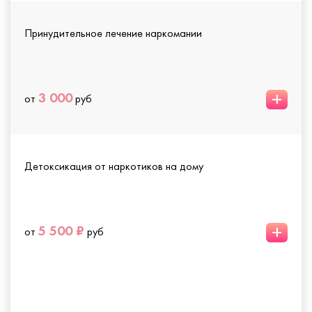
Принудительное лечение наркомании
+
3 000
от
руб
Детоксикация от наркотиков на дому
+
5 500 ₽
от
руб