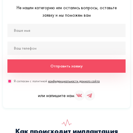
Не нашли категорию или остались вопросы, оставьте
заявку и мы поможем вам
Отправить заявку
Я согласен с политикой
конфиденциальности данного сайта
или напишите нам
Как происходит имплантация