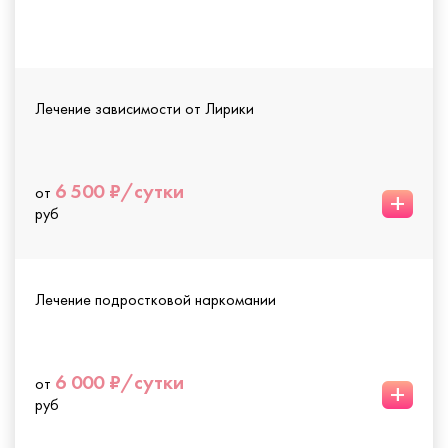
Лечение зависимости от Лирики
6 500 ₽/сутки
от
+
руб
Лечение подростковой наркомании
6 000 ₽/сутки
от
+
руб