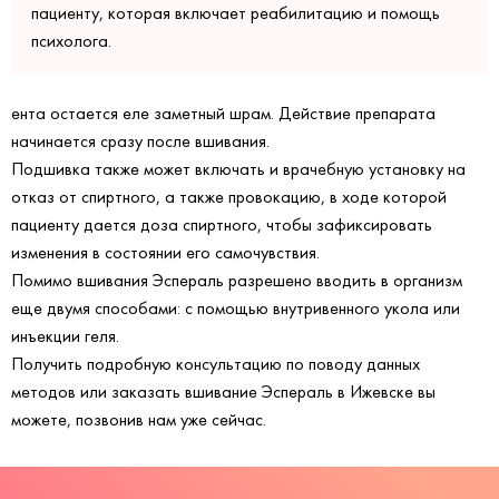
пациенту, которая включает реабилитацию и помощь
психолога.
ента остается еле заметный шрам. Действие препарата
начинается сразу после вшивания.
Подшивка также может включать и врачебную установку на
отказ от спиртного, а также провокацию, в ходе которой
пациенту дается доза спиртного, чтобы зафиксировать
изменения в состоянии его самочувствия.
Помимо вшивания Эспераль разрешено вводить в организм
еще двумя способами: с помощью внутривенного укола или
инъекции геля.
Получить подробную консультацию по поводу данных
методов или заказать вшивание Эспераль в Ижевске вы
можете, позвонив нам уже сейчас.