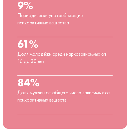
9%
Периодически употребляющие
психоактивные вещества
61%
Доля молодёжи среди наркозависимых от
16 до 30 лет
84%
Доля мужчин от общего числа зависимых от
психоактивных веществ