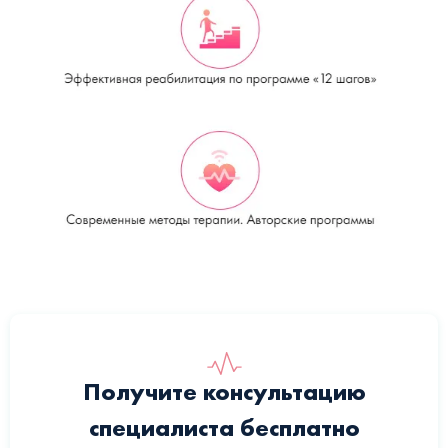
Получите консультацию
специалиста бесплатно