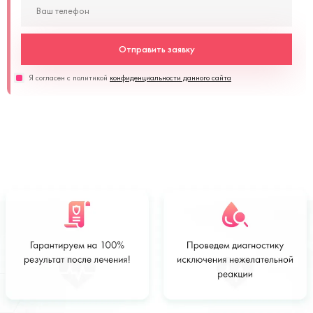
Отправить заявку
Я согласен с политикой
конфиденциальности данного сайта