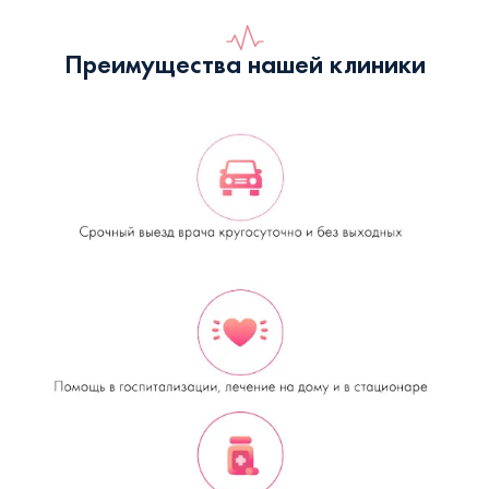
Преимущества нашей клиники