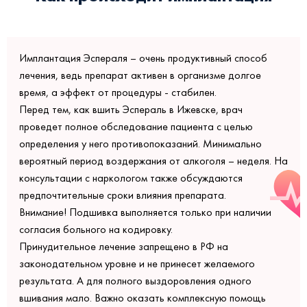
Имплантация Эспераля – очень продуктивный способ
лечения, ведь препарат активен в организме долгое
время, а эффект от процедуры - стабилен.
Перед тем, как вшить Эспераль в Ижевске, врач
проведет полное обследование пациента с целью
определения у него противопоказаний. Минимально
вероятный период воздержания от алкоголя – неделя. На
консультации с наркологом также обсуждаются
предпочтительные сроки влияния препарата.
Внимание! Подшивка выполняется только при наличии
согласия больного на кодировку.
Принудительное лечение запрещено в РФ на
законодательном уровне и не принесет желаемого
результата. А для полного выздоровления одного
вшивания мало. Важно оказать комплексную помощь