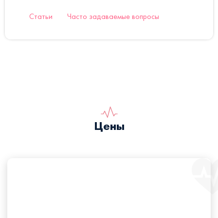
Статьи
Часто задаваемые вопросы
Цены