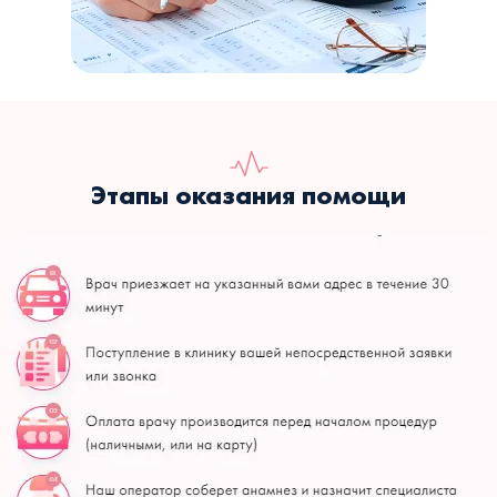
Этапы оказания помощи