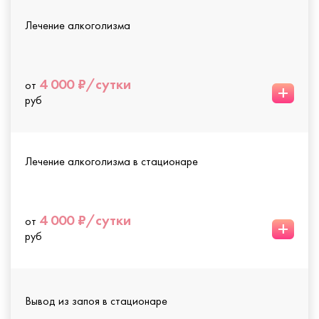
Лечение алкоголизма
4 000 ₽/сутки
от
+
руб
Лечение алкоголизма в стационаре
4 000 ₽/сутки
от
+
руб
Вывод из запоя в стационаре