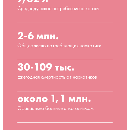
Среднедушевое потребление алкоголя
2-6 млн.
Общее число потребляющих наркотики
30-109 тыс.
Ежегодная смертность от наркотиков
около 1,1 млн.
Официально больные алкоголизмом