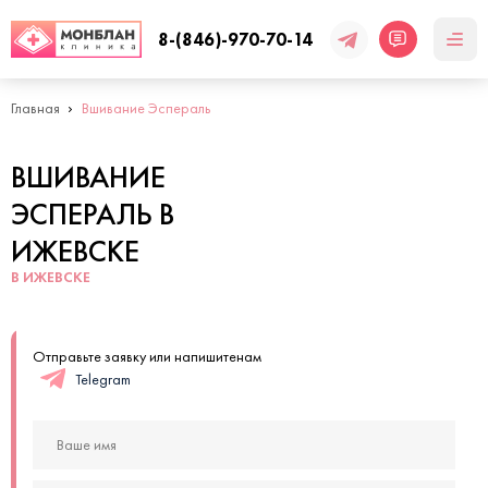
8-(846)-970-70-14
Главная
Вшивание Эспераль
ВШИВАНИЕ
ЭСПЕРАЛЬ В
ИЖЕВСКЕ
В ИЖЕВСКЕ
Отправьте заявку или напишитенам
Telegram