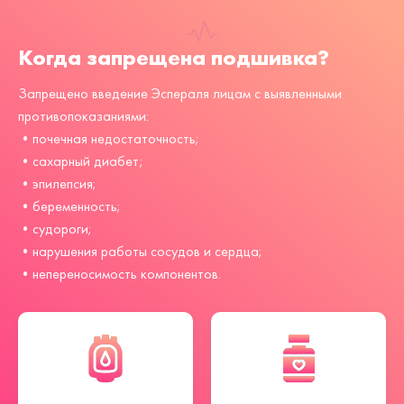
Когда запрещена подшивка?
Запрещено введение Эспераля лицам с выявленными
противопоказаниями:
•почечная недостаточность;
•сахарный диабет;
•эпилепсия;
•беременность;
•судороги;
•нарушения работы сосудов и сердца;
•непереносимость компонентов.