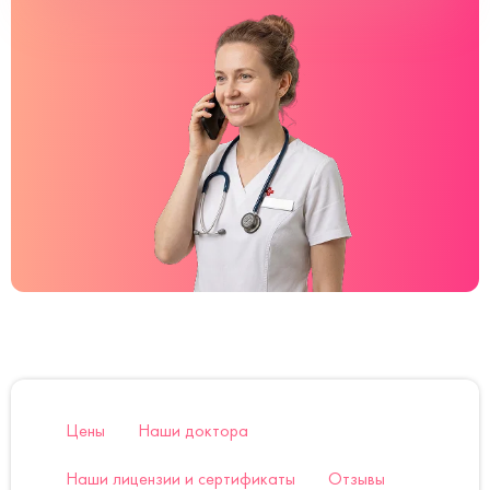
Цены
Наши доктора
Наши лицензии и сертификаты
Отзывы