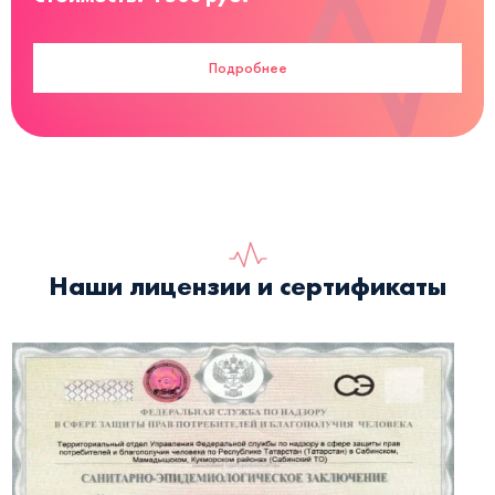
Подробнее
Наши лицензии и сертификаты