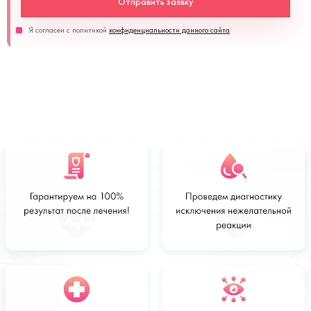
Отправить заявку
Я согласен с политикой
конфиденциальности данного сайта