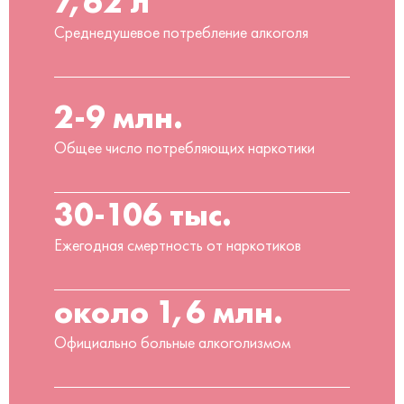
7,62 л
Среднедушевое потребление алкоголя
2-9 млн.
Общее число потребляющих наркотики
30-106 тыс.
Ежегодная смертность от наркотиков
около 1,6 млн.
Официально больные алкоголизмом