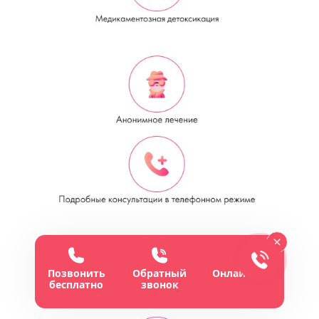
Позвонить
Обратный
Онлайн-чат
бесплатно
звонок