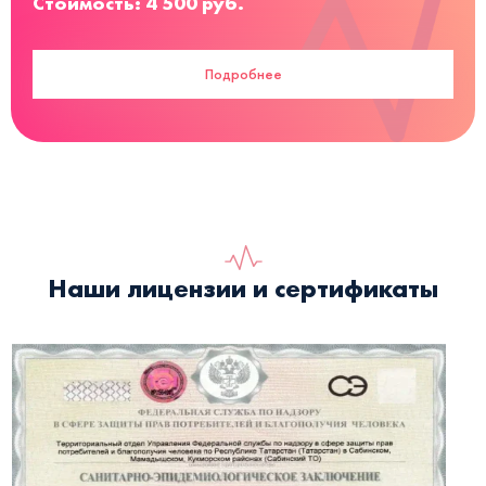
Стоимость: 4 500 руб.
Подробнее
Наши лицензии и сертификаты