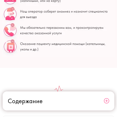
Содержание