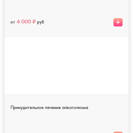
+
4 000 ₽
от
руб
Принудительное лечение алкоголизма