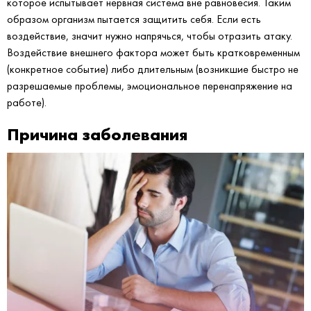
которое испытывает нервная система вне равновесия. Таким
образом организм пытается защитить себя. Если есть
воздействие, значит нужно напрячься, чтобы отразить атаку.
Воздействие внешнего фактора может быть кратковременным
(конкретное событие) либо длительным (возникшие быстро не
разрешаемые проблемы, эмоциональное перенапряжение на
работе).
Причина заболевания