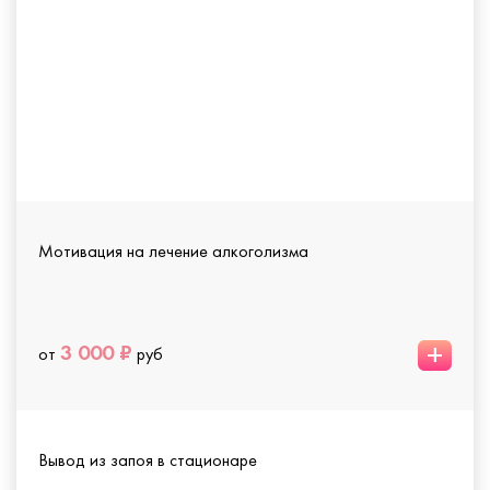
Мотивация на лечение алкоголизма
+
3 000 ₽
от
руб
Вывод из запоя в стационаре