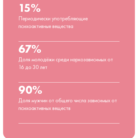
15%
Периодически употребляющие
психоактивные вещества
67%
Доля молодёжи среди наркозависимых от
16 до 30 лет
90%
Доля мужчин от общего числа зависимых от
психоактивных веществ