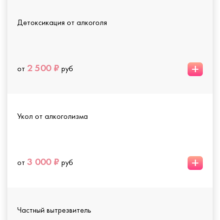
Детоксикация от алкоголя
+
2 500 ₽
от
руб
Укол от алкоголизма
+
3 000 ₽
от
руб
Частный вытрезвитель