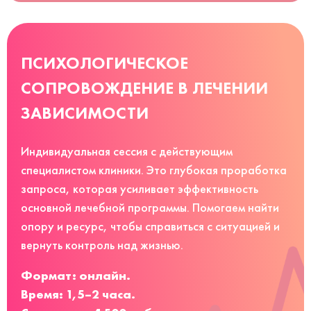
ПСИХОЛОГИЧЕСКОЕ
СОПРОВОЖДЕНИЕ В ЛЕЧЕНИИ
ЗАВИСИМОСТИ
Индивидуальная сессия с действующим
специалистом клиники. Это глубокая проработка
запроса, которая усиливает эффективность
основной лечебной программы. Помогаем найти
опору и ресурс, чтобы справиться с ситуацией и
вернуть контроль над жизнью.
Формат: онлайн.
Время: 1,5–2 часа.