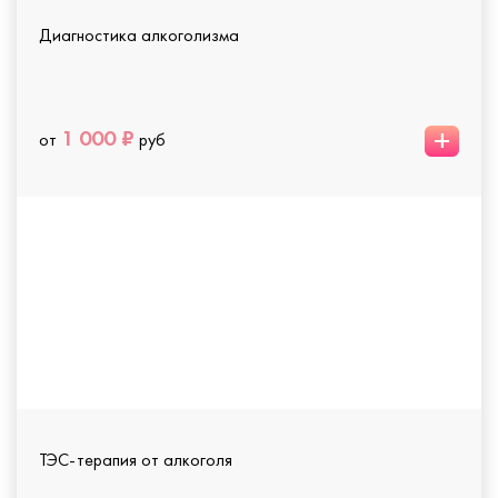
Диагностика алкоголизма
+
1 000 ₽
от
руб
ТЭС-терапия от алкоголя