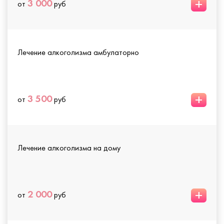
+
3 000
от
руб
Лечение алкоголизма амбулаторно
+
3 500
от
руб
Лечение алкоголизма на дому
+
2 000
от
руб