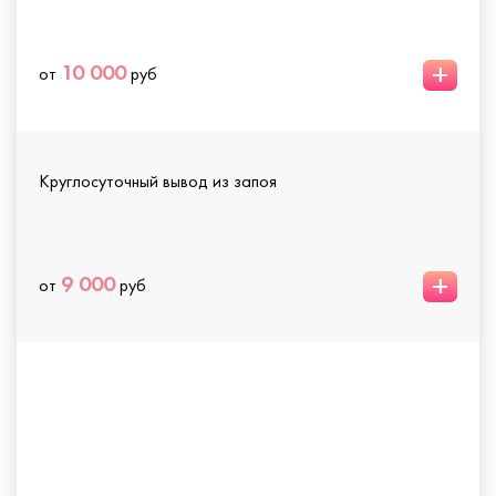
+
10 000
от
руб
Круглосуточный вывод из запоя
+
9 000
от
руб