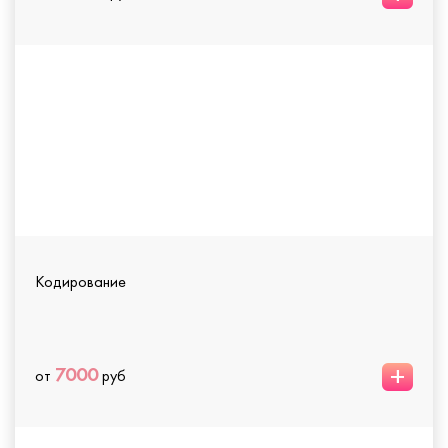
Кодирование
+
7000
от
руб