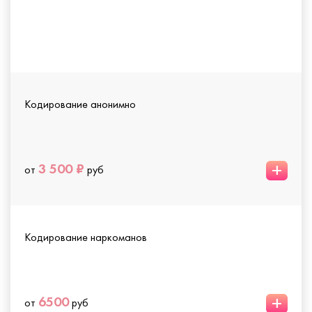
Кодирование анонимно
+
3 500 ₽
от
руб
Кодирование наркоманов
+
6500
от
руб