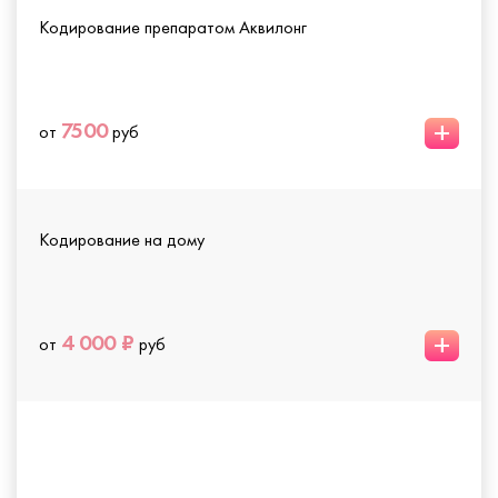
Кодирование препаратом Аквилонг
+
7500
от
руб
Кодирование на дому
+
4 000 ₽
от
руб