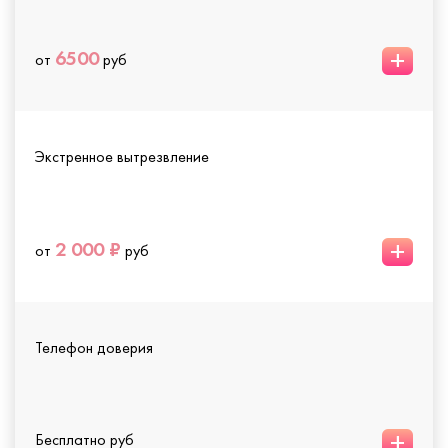
+
6500
от
руб
Экстренное вытрезвление
+
2 000 ₽
от
руб
Телефон доверия
+
Бесплатно руб