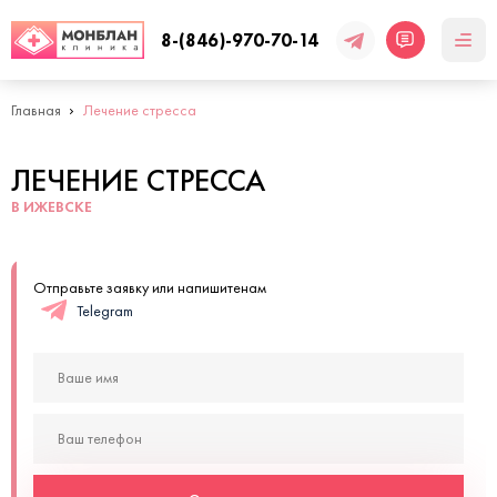
8-(846)-970-70-14
Главная
Лечение стресса
ЛЕЧЕНИЕ СТРЕССА
В ИЖЕВСКЕ
Отправьте заявку или напишитенам
Telegram