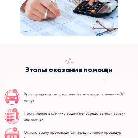
Этапы оказания помощи