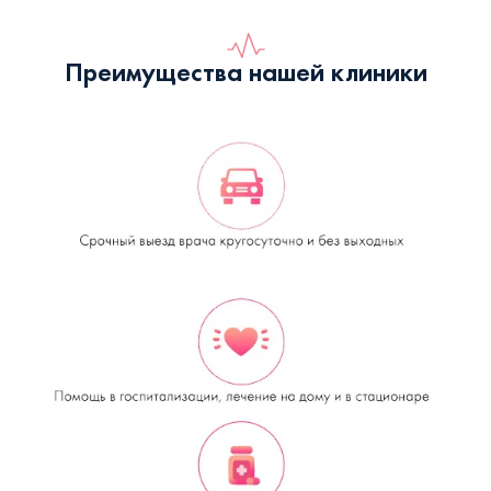
Преимущества нашей клиники