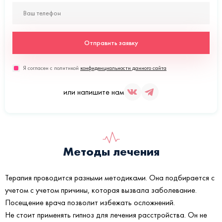
Отправить заявку
Я согласен с политикой
конфиденциальности данного сайта
или напишите нам
Методы лечения
Терапия проводится разными методиками. Она подбирается с
учетом с учетом причины, которая вызвала заболевание.
Посещение врача позволит избежать осложнений.
Не стоит применять гипноз для лечения расстройства. Он не