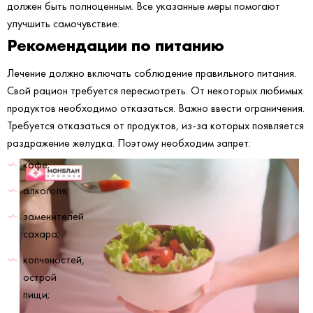
должен быть полноценным. Все указанные меры помогают
улучшить самочувствие.
Рекомендации по питанию
Лечение должно включать соблюдение правильного питания.
Свой рацион требуется пересмотреть. От некоторых любимых
продуктов необходимо отказаться. Важно ввести ограничения.
Требуется отказаться от продуктов, из-за которых появляется
раздражение желудка. Поэтому необходим запрет:
кофе;
алкоголя;
заменителей
сахара;
копченостей,
острой
пищи;