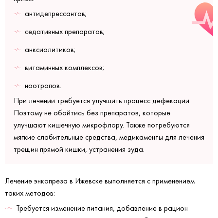
антидепрессантов;
седативных препаратов;
анксиолитиков;
витаминных комплексов;
ноотропов.
При лечении требуется улучшить процесс дефекации.
Поэтому не обойтись без препаратов, которые
улучшают кишечную микрофлору. Также потребуются
мягкие слабительные средства, медикаменты для лечения
трещин прямой кишки, устранения зуда.
Лечение энкопреза в Ижевске выполняется с применением
таких методов:
Требуется изменение питания, добавление в рацион