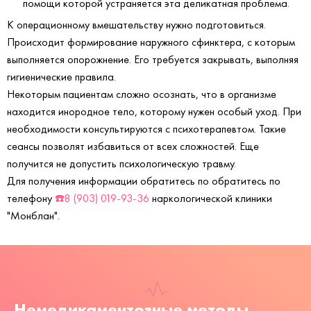
помощи которой устраняется эта деликатная проблема.
К операционному вмешательству нужно подготовиться.
Происходит формирование наружного сфинктера, с которым
выполняется опорожнение. Его требуется закрывать, выполняя
гигиенические правила.
Некоторым пациентам сложно осознать, что в организме
находится инородное тело, которому нужен особый уход. При
необходимости консультируются с психотерапевтом. Такие
сеансы позволят избавиться от всех сложностей. Еще
получится не допустить психологическую травму.
Для получения информации обратитесь по обратитесь по
телефону
☎️8 (903) 019-93-36
наркологической клиники
"Монблан".
Немедикаментозные методы