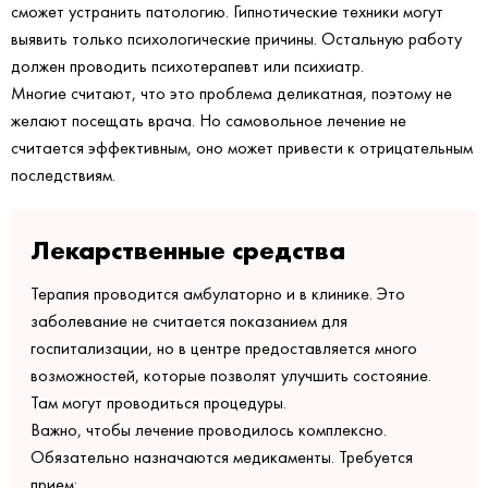
сможет устранить патологию. Гипнотические техники могут
выявить только психологические причины. Остальную работу
должен проводить психотерапевт или психиатр.
Многие считают, что это проблема деликатная, поэтому не
желают посещать врача. Но самовольное лечение не
считается эффективным, оно может привести к отрицательным
последствиям.
Лекарственные средства
Терапия проводится амбулаторно и в клинике. Это
заболевание не считается показанием для
госпитализации, но в центре предоставляется много
возможностей, которые позволят улучшить состояние.
Там могут проводиться процедуры.
Важно, чтобы лечение проводилось комплексно.
Обязательно назначаются медикаменты. Требуется
прием: