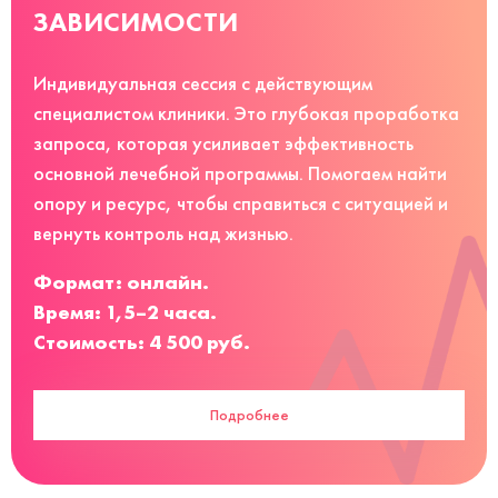
ЗАВИСИМОСТИ
Индивидуальная сессия с действующим
специалистом клиники. Это глубокая проработка
запроса, которая усиливает эффективность
основной лечебной программы. Помогаем найти
опору и ресурс, чтобы справиться с ситуацией и
вернуть контроль над жизнью.
Формат: онлайн.
Время: 1,5–2 часа.
Стоимость: 4 500 руб.
Подробнее