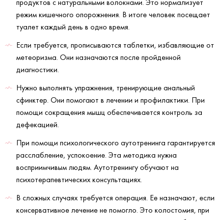
продуктов с натуральными волокнами. Это нормализует
режим кишечного опорожнения. В итоге человек посещает
туалет каждый день в одно время.
Если требуется, прописываются таблетки, избавляющие от
метеоризма. Они назначаются после пройденной
диагностики.
Нужно выполнять упражнения, тренирующие анальный
сфинктер. Они помогают в лечении и профилактики. При
помощи сокращения мышц обеспечивается контроль за
дефекацией.
При помощи психологического аутотренинга гарантируется
расслабление, успокоение. Эта методика нужна
восприимчивым людям. Аутотренингу обучают на
психотерапевтических консультациях.
В сложных случаях требуется операция. Ее назначают, если
консервативное лечение не помогло. Это колостомия, при