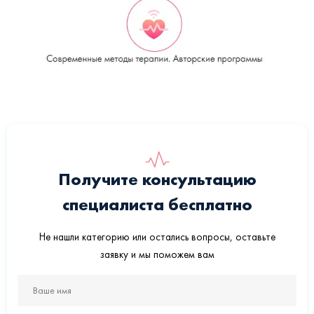
Получите консультацию
специалиста бесплатно
Не нашли категорию или остались вопросы, оставьте
заявку и мы поможем вам