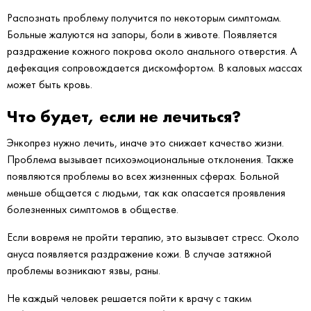
Распознать проблему получится по некоторым симптомам.
Больные жалуются на запоры, боли в животе. Появляется
раздражение кожного покрова около анального отверстия. А
дефекация сопровождается дискомфортом. В каловых массах
может быть кровь.
Что будет, если не лечиться?
Энкопрез нужно лечить, иначе это снижает качество жизни.
Проблема вызывает психоэмоциональные отклонения. Также
появляются проблемы во всех жизненных сферах. Больной
меньше общается с людьми, так как опасается проявления
болезненных симптомов в обществе.
Если вовремя не пройти терапию, это вызывает стресс. Около
ануса появляется раздражение кожи. В случае затяжной
проблемы возникают язвы, раны.
Не каждый человек решается пойти к врачу с таким