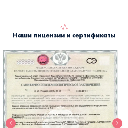
Наши лицензии и сертификаты