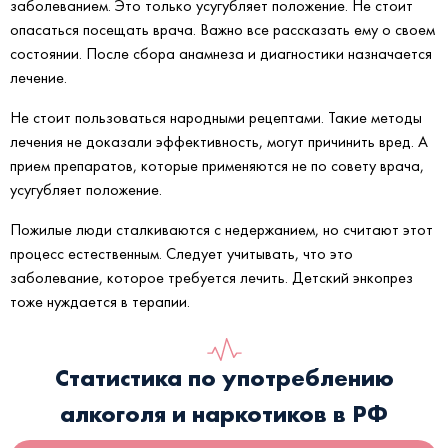
заболеванием. Это только усугубляет положение. Не стоит
опасаться посещать врача. Важно все рассказать ему о своем
состоянии. После сбора анамнеза и диагностики назначается
лечение.
Не стоит пользоваться народными рецептами. Такие методы
лечения не доказали эффективность, могут причинить вред. А
прием препаратов, которые применяются не по совету врача,
усугубляет положение.
Пожилые люди сталкиваются с недержанием, но считают этот
процесс естественным. Следует учитывать, что это
заболевание, которое требуется лечить. Детский энкопрез
тоже нуждается в терапии.
Статистика по употреблению
алкоголя и наркотиков в РФ