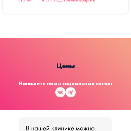
Цены
Напишите нам в социальных сетях: