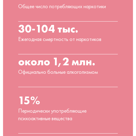
Общее число потребляющих наркотики
30-104 тыс.
Ежегодная смертность от наркотиков
около 1,2 млн.
Официально больные алкоголизмом
15%
Периодически употребляющие
психоактивные вещества