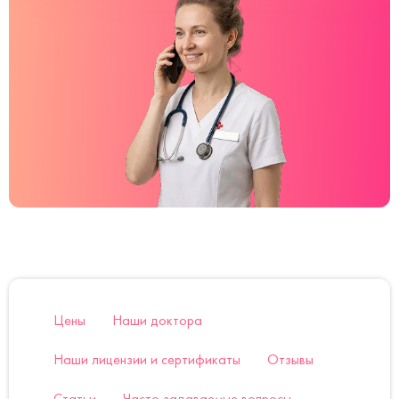
Цены
Наши доктора
Наши лицензии и сертификаты
Отзывы
Статьи
Часто задаваемые вопросы