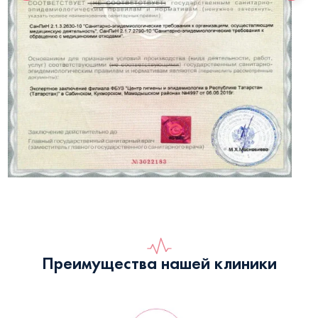
Преимущества нашей клиники