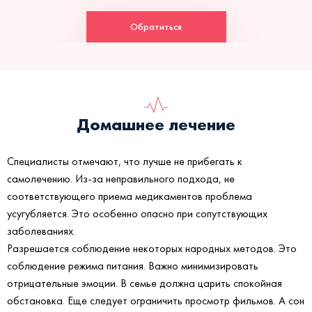
Обратиться
Домашнее лечение
Специалисты отмечают, что лучше не прибегать к
самолечению. Из-за неправильного подхода, не
соответствующего приема медикаментов проблема
усугубляется. Это особенно опасно при сопутствующих
заболеваниях.
Разрешается соблюдение некоторых народных методов. Это
соблюдение режима питания. Важно минимизировать
отрицательные эмоции. В семье должна царить спокойная
обстановка. Еще следует ограничить просмотр фильмов. А сон