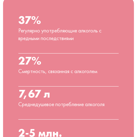
37%
Регулярно употребляющие алкоголь с
вредными последствиями
27%
Смертность, связанная с алкоголем
7,67 л
Среднедушевое потребление алкоголя
2-5 млн.