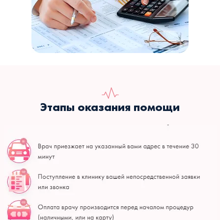
Этапы оказания помощи