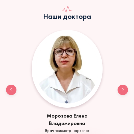
Наши доктора
Морозова Елена
Владимировна
Врач психиатр-нарколог