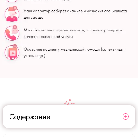
Содержание