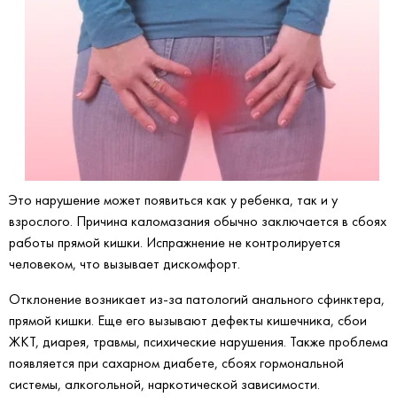
Это нарушение может появиться как у ребенка, так и у
взрослого. Причина каломазания обычно заключается в сбоях
работы прямой кишки. Испражнение не контролируется
человеком, что вызывает дискомфорт.
Отклонение возникает из-за патологий анального сфинктера,
прямой кишки. Еще его вызывают дефекты кишечника, сбои
ЖКТ, диарея, травмы, психические нарушения. Также проблема
появляется при сахарном диабете, сбоях гормональной
системы, алкогольной, наркотической зависимости.