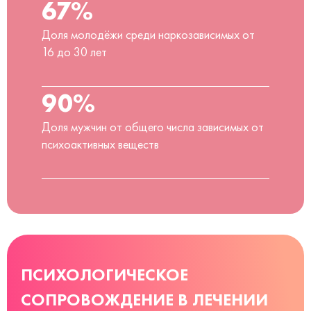
67%
Доля молодёжи среди наркозависимых от
16 до 30 лет
90%
Доля мужчин от общего числа зависимых от
психоактивных веществ
ПСИХОЛОГИЧЕСКОЕ
СОПРОВОЖДЕНИЕ В ЛЕЧЕНИИ