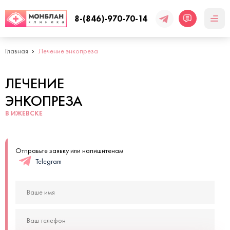
8-(846)-970-70-14
Главная
Лечение энкопреза
ЛЕЧЕНИЕ
ЭНКОПРЕЗА
В ИЖЕВСКЕ
Отправьте заявку или напишитенам
Telegram