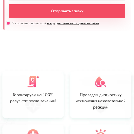
Отправить заявку
Я согласен с политикой
конфиденциальности данного сайта