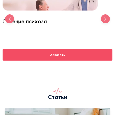
Лечение психоза
Заказать
Статьи