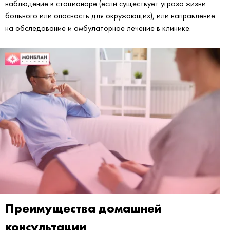
наблюдение в стационаре (если существует угроза жизни
больного или опасность для окружающих), или направление
на обследование и амбулаторное лечение в клинике.
Преимущества домашней
консультации