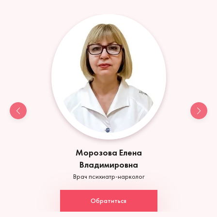
Морозова Елена
Владимировна
Врач психиатр-нарколог
Обратиться