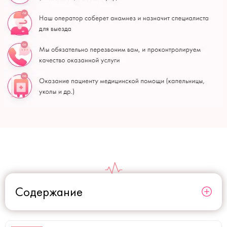
Содержание