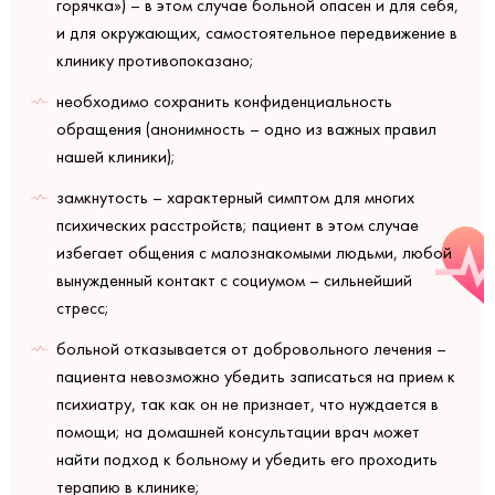
горячка») – в этом случае больной опасен и для себя,
и для окружающих, самостоятельное передвижение в
клинику противопоказано;
необходимо сохранить конфиденциальность
обращения (анонимность – одно из важных правил
нашей клиники);
замкнутость – характерный симптом для многих
психических расстройств; пациент в этом случае
избегает общения с малознакомыми людьми, любой
вынужденный контакт с социумом – сильнейший
стресс;
больной отказывается от добровольного лечения –
пациента невозможно убедить записаться на прием к
психиатру, так как он не признает, что нуждается в
помощи; на домашней консультации врач может
найти подход к больному и убедить его проходить
терапию в клинике;