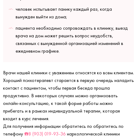
человек испытывает панику каждый раз, когда
вынужден выйти из дома;
пациента необходимо сопровождать в клинику, выезд
врача на дом может решить вопрос неудобств,
связанных с вынужденной организацией изменений в
ежедневном графике.
Врачи нашей клиники с уважением относятся ко всем клиентам.
Хороший психотерапевт старается в первую очередь наладить
контакт с пациентом, чтобы первая беседа прошла
продуктивно. В некоторых случаях можно организовать
онлайн-консультацию, к такой форме работы можно
прибегать и в рамках индивидуальной терапии, которая
входит в курс лечения.
Для получения информации обратитесь по обратитесь по
телефону
☎️8 (903) 019-93-36
наркологической клиники