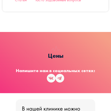
Цены
Напишите нам в социальных сетях: