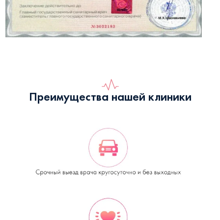
Преимущества нашей клиники