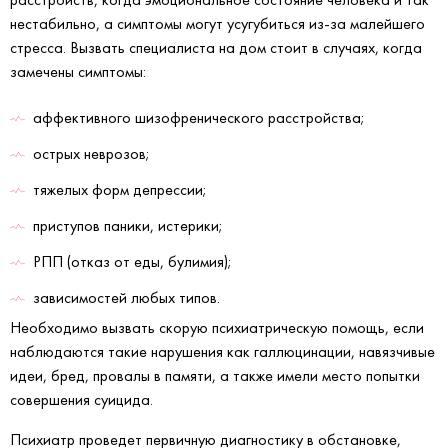
нестабильно, а симптомы могут усугубиться из-за малейшего
стресса. Вызвать специалиста на дом стоит в случаях, когда
замечены симптомы:
аффективного шизофренического расстройства;
острых неврозов;
тяжелых форм депрессии;
приступов паники, истерики;
РПП (отказ от еды, булимия);
зависимостей любых типов.
Необходимо вызвать скорую психиатрическую помощь, если
наблюдаются такие нарушения как галлюцинации, навязчивые
идеи, бред, провалы в памяти, а также имели место попытки
совершения суицида.
Психиатр проведет первичную диагностику в обстановке,