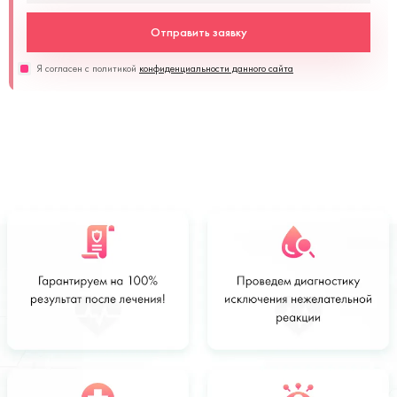
Отправить заявку
Я согласен с политикой
конфиденциальности данного сайта