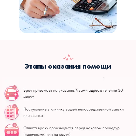
Этапы оказания помощи