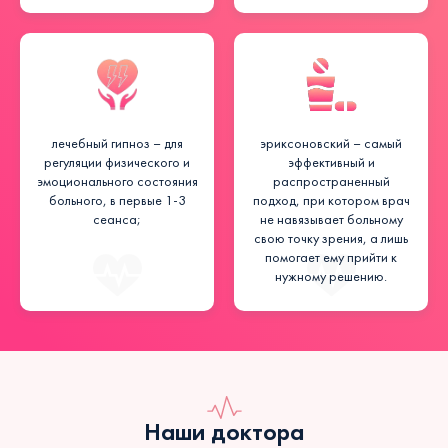
лечебный гипноз – для
эриксоновский – самый
регуляции физического и
эффективный и
эмоционального состояния
распространенный
больного, в первые 1-3
подход, при котором врач
сеанса;
не навязывает больному
свою точку зрения, а лишь
помогает ему прийти к
нужному решению.
Наши доктора