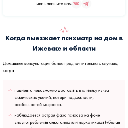
или напишите нам
Когда выезжает психиатр на дом в
Ижевске и области
Домашняя консультация более предпочтительна в случаях,
когда:
пациента невозможно доставить в клинику из-за
физических увечий, потери подвижности,
особенностей возраста;
наблюдается острая фаза психоза на фоне
злоупотребления алкоголем или наркотиками («белая