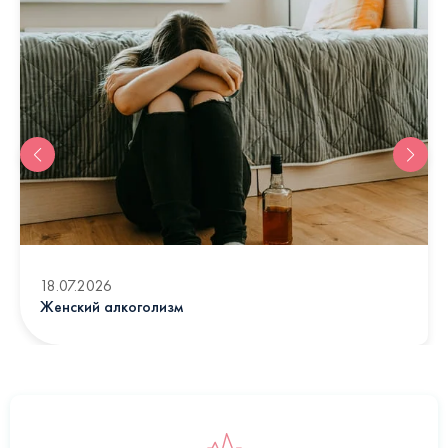
18.07.2026
Женский алкоголизм