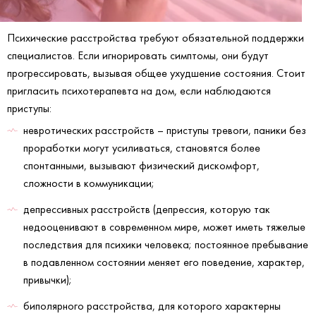
Психические расстройства требуют обязательной поддержки
специалистов. Если игнорировать симптомы, они будут
прогрессировать, вызывая общее ухудшение состояния. Стоит
пригласить психотерапевта на дом, если наблюдаются
приступы:
невротических расстройств – приступы тревоги, паники без
проработки могут усиливаться, становятся более
спонтанными, вызывают физический дискомфорт,
сложности в коммуникации;
депрессивных расстройств (депрессия, которую так
недооценивают в современном мире, может иметь тяжелые
последствия для психики человека; постоянное пребывание
в подавленном состоянии меняет его поведение, характер,
привычки);
биполярного расстройства, для которого характерны