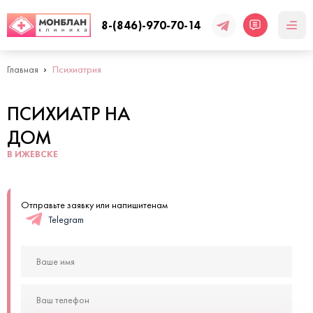
8-(846)-970-70-14
Главная
Психиатрия
ПСИХИАТР НА
ДОМ
В ИЖЕВСКЕ
Отправьте заявку или напишитенам
Telegram