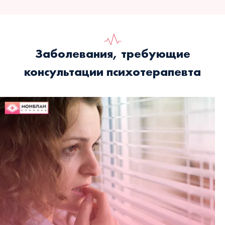
Заболевания, требующие
консультации психотерапевта