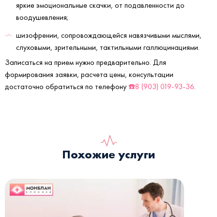
яркие эмоциональные скачки, от подавленности до
воодушевления;
шизофрении, сопровождающейся навязчивыми мыслями,
слуховыми, зрительными, тактильными галлюцинациями.
Записаться на прием нужно предварительно. Для
формирования заявки, расчета цены, консультации
достаточно обратиться по телефону
☎️8 (903) 019-93-36
.
Похожие услуги