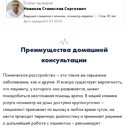
Статью проверил
Новиков Станислав Сергеевич
Ведущий специалист клиники, психиатр-нарколог
Стаж 20 лет
Дата проверки
05.05.2025
Преимущества домашней
консультации
Психическое расстройство – это такое же серьезное
заболевание, как и другие. И всегда существует вероятность,
что пациенту, у которого оно развивается, может
понадобиться неотложная помощь врача. В нашей клинике
услуга «психиатр на дом» доступна круглосуточно –
специалист приезжает по вызову в любое время суток, на
месте проводит первичную диагностику и принимает решение
о дальнейшей работе с пациентом – рекомендует