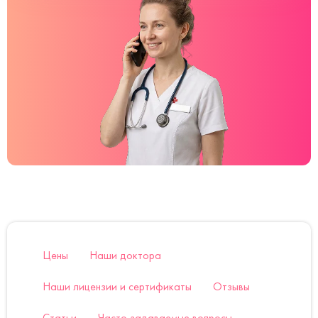
Цены
Наши доктора
Наши лицензии и сертификаты
Отзывы
Статьи
Часто задаваемые вопросы