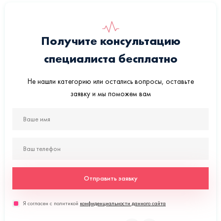
Получите консультацию
специалиста бесплатно
Не нашли категорию или остались вопросы, оставьте
заявку и мы поможем вам
Отправить заявку
Я согласен с политикой
конфиденциальности данного сайта